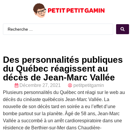
Des personnalités publiques
du Québec réagissent au
décès de Jean-Marc Vallée
Décembre 27, 2021
petitpetitgamin
Plusieurs personnalités du Québec ont réagi sur le web au
décès du cinéaste québécois Jean-Marc Vallée. La
nouvelle de son décès tard en soirée a eu l’effet d’une
bombe partout sur la planète. Âgé de 58 ans, Jean-Marc
Vallée a succombé à un arrêt cardiorespiratoire dans une
résidence de Berthier-sur-Mer dans Chaudière-