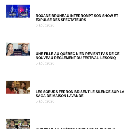
ROXANE BRUNEAU INTERROMPT SON SHOW ET
EXPULSE DES SPECTATEURS
6 août 2026
UNE FILLE AU QUÉBEC N’EN REVIENT PAS DE CE
NOUVEAU RÈGLEMENT DU FESTIVAL ÎLESONIQ
5 août 2026
LES SOEURS FERRON BRISENT LE SILENCE SUR LA
SAGA DE MAISON LAVANDE
5 août 2026