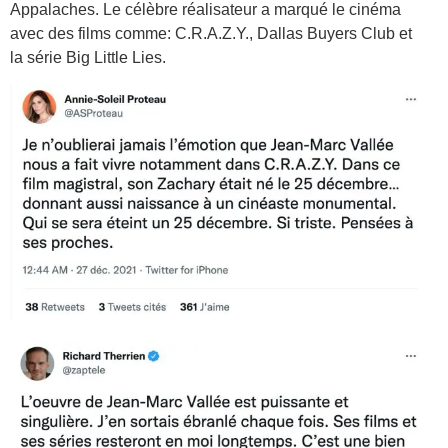
Appalaches. Le célèbre réalisateur a marqué le cinéma
avec des films comme: C.R.A.Z.Y., Dallas Buyers Club et
la série Big Little Lies.