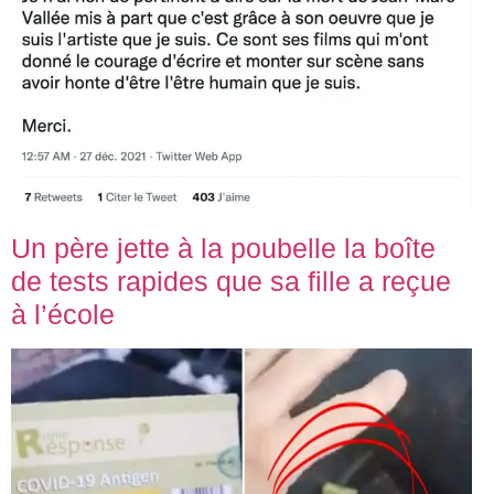
Un père jette à la poubelle la boîte
de tests rapides que sa fille a reçue
à l’école