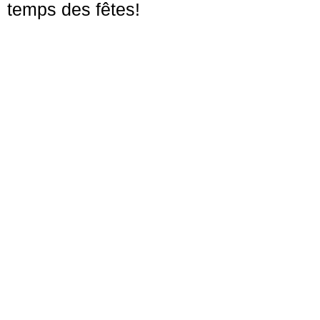
temps des fêtes!