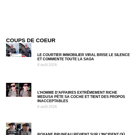
COUPS DE COEUR
LE COURTIER IMMOBILIER VIRAL BRISE LE SILENCE
ET COMMENTE TOUTE LA SAGA
8 août 2026
L’HOMME D’AFFAIRES EXTRÊMEMENT RICHE
MEDUSA PÈTE SA COCHE ET TIENT DES PROPOS
INACCEPTABLES
8 août 2026
ROXANE BRUNEAU REVIENT SUR L’INCIDENT OÙ