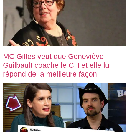
MC Gilles veut que Geneviève
Guilbault coache le CH et elle lui
répond de la meilleure façon