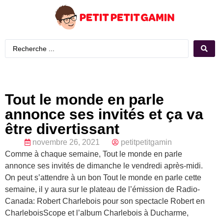
Tout le monde en parle
annonce ses invités et ça va
être divertissant
novembre 26, 2021
petitpetitgamin
Comme à chaque semaine, Tout le monde en parle
annonce ses invités de dimanche le vendredi après-midi.
On peut s’attendre à un bon Tout le monde en parle cette
semaine, il y aura sur le plateau de l’émission de Radio-
Canada: Robert Charlebois pour son spectacle Robert en
CharleboisScope et l’album Charlebois à Ducharme,