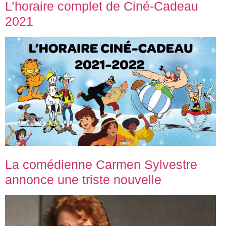
L’horaire complet de Ciné-Cadeau
2021
La comédienne Carmen Sylvestre
annonce une triste nouvelle