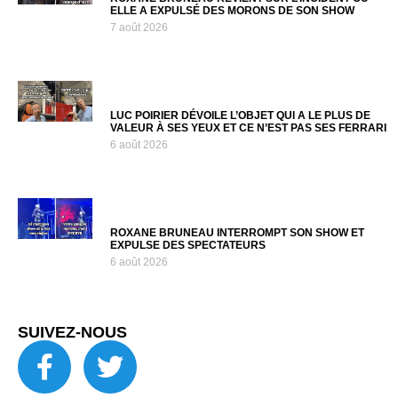
ELLE A EXPULSÉ DES MORONS DE SON SHOW
7 août 2026
LUC POIRIER DÉVOILE L’OBJET QUI A LE PLUS DE
VALEUR À SES YEUX ET CE N’EST PAS SES FERRARI
6 août 2026
ROXANE BRUNEAU INTERROMPT SON SHOW ET
EXPULSE DES SPECTATEURS
6 août 2026
SUIVEZ-NOUS