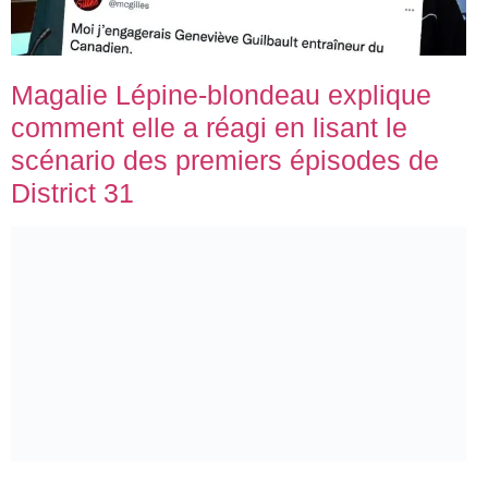
Magalie Lépine-blondeau explique
comment elle a réagi en lisant le
scénario des premiers épisodes de
District 31