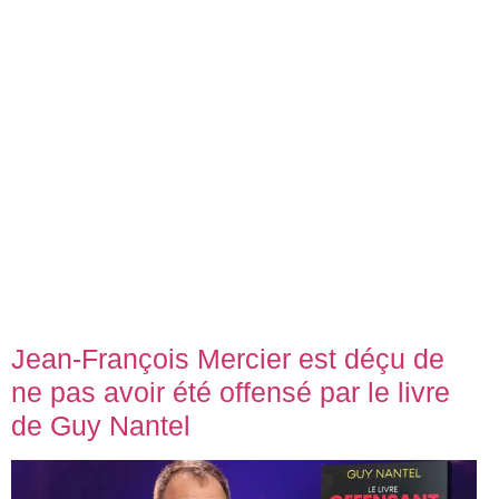
Jean-François Mercier est déçu de
ne pas avoir été offensé par le livre
de Guy Nantel