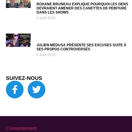
ROXANE BRUNEAU EXPLIQUE POURQUOI LES GENS
DEVRAIENT AMENER DES CANETTES DE PEINTURE
DANS LES SHOWS
9 août 2026
JULIEN MÉDUSA PRÉSENTE SES EXCUSES SUITE À
SES PROPOS CONTROVERSÉS
9 août 2026
SUIVEZ-NOUS
Consentement