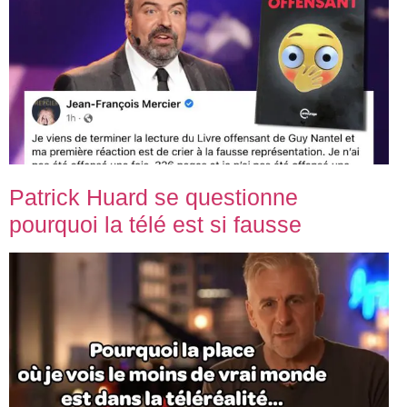
Patrick Huard se questionne
pourquoi la télé est si fausse