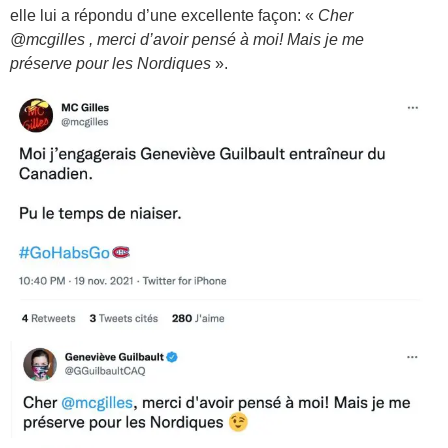
elle lui a répondu d’une excellente façon: «
Cher
@mcgilles , merci d’avoir pensé à moi! Mais je me
préserve pour les Nordiques
».