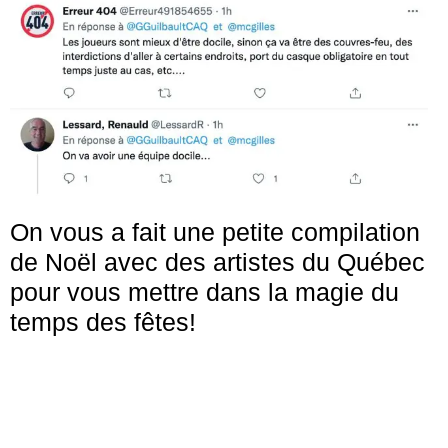
On vous a fait une petite compilation
de Noël avec des artistes du Québec
pour vous mettre dans la magie du
temps des fêtes!