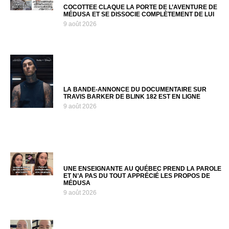
COCOTTEE CLAQUE LA PORTE DE L’AVENTURE DE
MÉDUSA ET SE DISSOCIE COMPLÈTEMENT DE LUI
9 août 2026
LA BANDE-ANNONCE DU DOCUMENTAIRE SUR
TRAVIS BARKER DE BLINK 182 EST EN LIGNE
9 août 2026
UNE ENSEIGNANTE AU QUÉBEC PREND LA PAROLE
ET N’A PAS DU TOUT APPRÉCIÉ LES PROPOS DE
MÉDUSA
9 août 2026