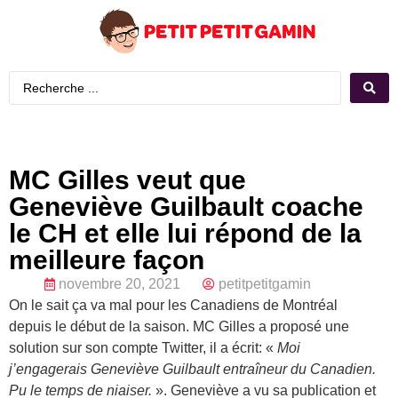
MC Gilles veut que
Geneviève Guilbault coache
le CH et elle lui répond de la
meilleure façon
novembre 20, 2021
petitpetitgamin
On le sait ça va mal pour les Canadiens de Montréal
depuis le début de la saison. MC Gilles a proposé une
solution sur son compte Twitter, il a écrit: «
Moi
j’engagerais Geneviève Guilbault entraîneur du Canadien.
Pu le temps de niaiser.
». Geneviève a vu sa publication et