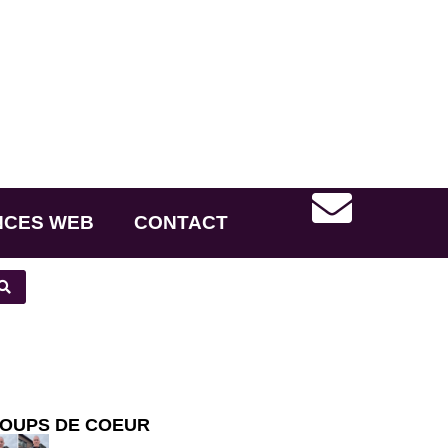
NCES WEB
CONTACT
OUPS DE COEUR