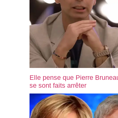
Elle pense que Pierre Bruneau
se sont faits arrêter