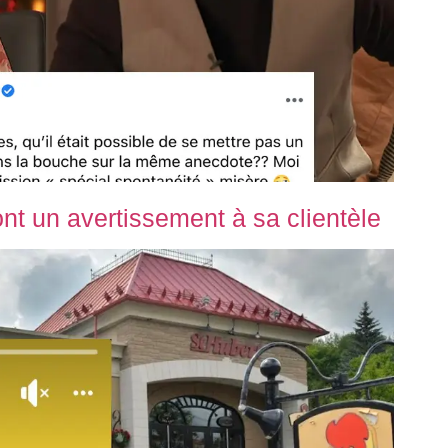
ont un avertissement à sa clientèle