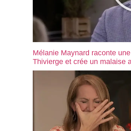
Mélanie Maynard raconte une
Thivierge et crée un malaise 