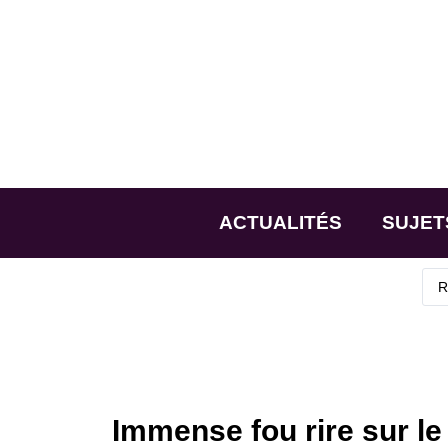
ACTUALITÉS
SUJET
Immense fou rire sur le