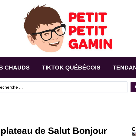
S CHAUDS
TIKTOK QUÉBÉCOIS
TENDA
 plateau de Salut Bonjour
C