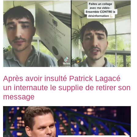
Après avoir insulté Patrick Lagacé
un internaute le supplie de retirer son
message