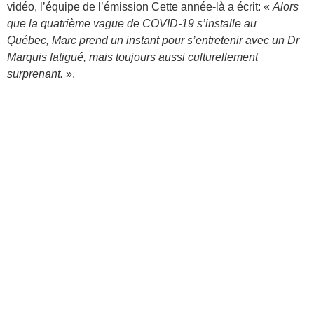
vidéo, l’équipe de l’émission Cette année-là a écrit: «
Alors
que la quatrième vague de COVID-19 s’installe au
Québec, Marc prend un instant pour s’entretenir avec un Dr
Marquis fatigué, mais toujours aussi culturellement
surprenant.
».