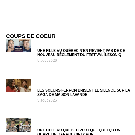
COUPS DE COEUR
UNE FILLE AU QUÉBEC N’EN REVIENT PAS DE CE
NOUVEAU RÈGLEMENT DU FESTIVAL ÎLESONIQ
5 août 2026
LES SOEURS FERRON BRISENT LE SILENCE SUR LA
SAGA DE MAISON LAVANDE
5 août 2026
UNE FILLE AU QUÉBEC VEUT QUE QUELQU’UN
OUVRE UN GARAGE GIRLY POP