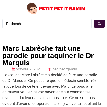
Marc Labrèche fait une
parodie pour taquiner le Dr
Marquis
octobre 2, 2021
petitpetitgamin
L’excellent Marc Labrèche a décidé de faire une parodie
du Dr Marquis. On peut dire que le médecin semble très
fatigué lors de cette entrevue avec Marc. Le populaire
animateur veut en savoir davantage sur comment se
divertit le docteur dans ses temps libre. Ce ne sera pas
évident d’avoir une réponse, mais il y arrive. En publiant la