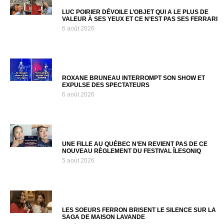
LUC POIRIER DÉVOILE L’OBJET QUI A LE PLUS DE
VALEUR À SES YEUX ET CE N’EST PAS SES FERRARI
6 août 2026
ROXANE BRUNEAU INTERROMPT SON SHOW ET
EXPULSE DES SPECTATEURS
6 août 2026
UNE FILLE AU QUÉBEC N’EN REVIENT PAS DE CE
NOUVEAU RÈGLEMENT DU FESTIVAL ÎLESONIQ
5 août 2026
LES SOEURS FERRON BRISENT LE SILENCE SUR LA
SAGA DE MAISON LAVANDE