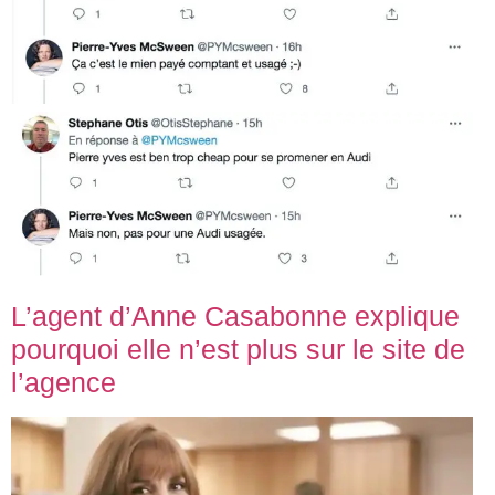
L’agent d’Anne Casabonne explique
pourquoi elle n’est plus sur le site de
l’agence