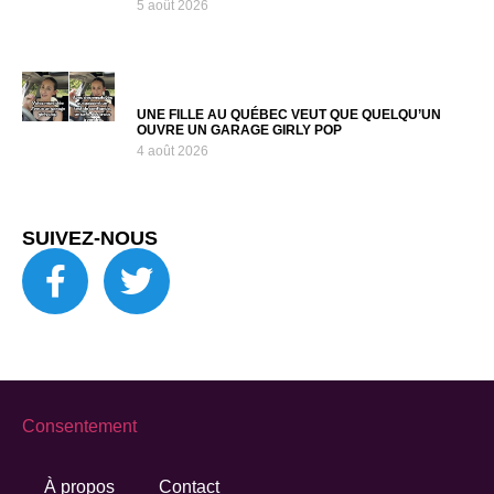
5 août 2026
UNE FILLE AU QUÉBEC VEUT QUE QUELQU’UN
OUVRE UN GARAGE GIRLY POP
4 août 2026
SUIVEZ-NOUS
Consentement
À propos
Contact