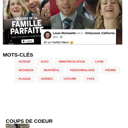
MOTS-CLÉS
AUTEUR
,
AUTO
,
IMMATRICULATION
,
LIVRE
,
MCSWEEN
,
MONTRÉAL
,
PERSONNALISEE
,
PIERRE
,
PLAQUE
,
QUÉBEC
,
VOITURE
,
YVES
COUPS DE COEUR