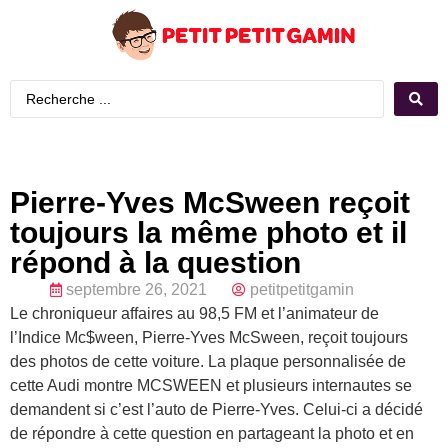
Pierre-Yves McSween reçoit
toujours la même photo et il
répond à la question
septembre 26, 2021
petitpetitgamin
Le chroniqueur affaires au 98,5 FM et l’animateur de
l’Indice Mc$ween, Pierre-Yves McSween, reçoit toujours
des photos de cette voiture. La plaque personnalisée de
cette Audi montre MCSWEEN et plusieurs internautes se
demandent si c’est l’auto de Pierre-Yves. Celui-ci a décidé
de répondre à cette question en partageant la photo et en