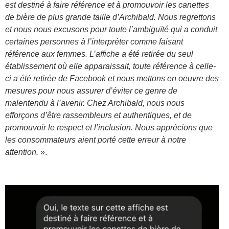
est destiné à faire référence et à promouvoir les canettes
de bière de plus grande taille d’Archibald. Nous regrettons
et nous nous excusons pour toute l’ambiguïté qui a conduit
certaines personnes à l’interpréter comme faisant
référence aux femmes. L’affiche a été retirée du seul
établissement où elle apparaissait, toute référence à celle-
ci a été retirée de Facebook et nous mettons en oeuvre des
mesures pour nous assurer d’éviter ce genre de
malentendu à l’avenir. Chez Archibald, nous nous
efforçons d’être rassembleurs et authentiques, et de
promouvoir le respect et l’inclusion. Nous apprécions que
les consommateurs aient porté cette erreur à notre
attention.
».