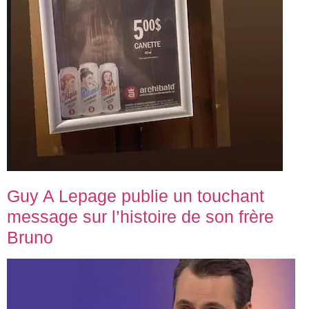
Guy A Lepage publie un touchant
message sur l’histoire de son frère
Bruno