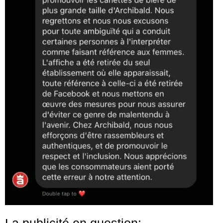
La publicité en question: