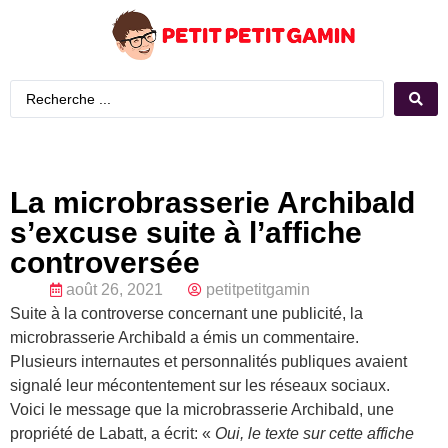
La microbrasserie Archibald
s’excuse suite à l’affiche
controversée
août 26, 2021
petitpetitgamin
Suite à la controverse concernant une publicité, la
microbrasserie Archibald a émis un commentaire.
Plusieurs internautes et personnalités publiques avaient
signalé leur mécontentement sur les réseaux sociaux.
Voici le message que la microbrasserie Archibald, une
propriété de Labatt, a écrit: «
Oui, le texte sur cette affiche