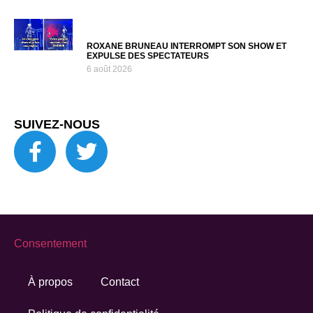
ROXANE BRUNEAU INTERROMPT SON SHOW ET
EXPULSE DES SPECTATEURS
6 août 2026
SUIVEZ-NOUS
Consentement
À propos
Contact