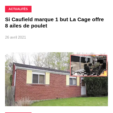
ACTUALITÉS
Si Caufield marque 1 but La Cage offre
8 ailes de poulet
26 avril 2021