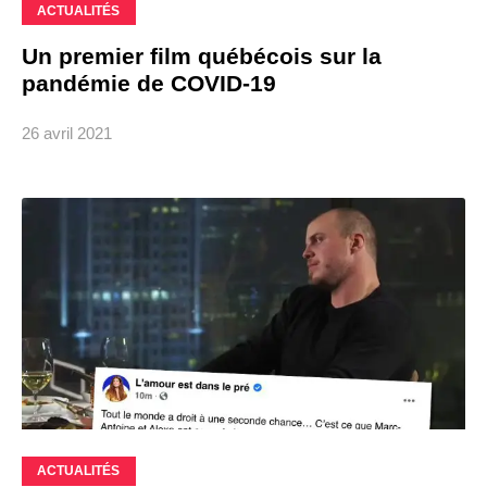
ACTUALITÉS
Un premier film québécois sur la
pandémie de COVID-19
26 avril 2021
ACTUALITÉS