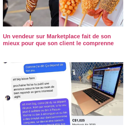
Un vendeur sur Marketplace fait de son
mieux pour que son client le comprenne