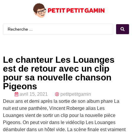
Le chanteur Les Louanges
est de retour avec un clip
pour sa nouvelle chanson
Pigeons
avril 15, 2021
petitpetitgamin
Deux ans et demi après la sortie de son album phare La
nuit est une panthère, Vincent Roberge alias Les
Louanges vient de sortir un clip pour la nouvelle pièce
Pigeons. On peut voir dans le vidéoclip Les Louanges
déambuler dans un hôtel vide. La scène finale est vraiment