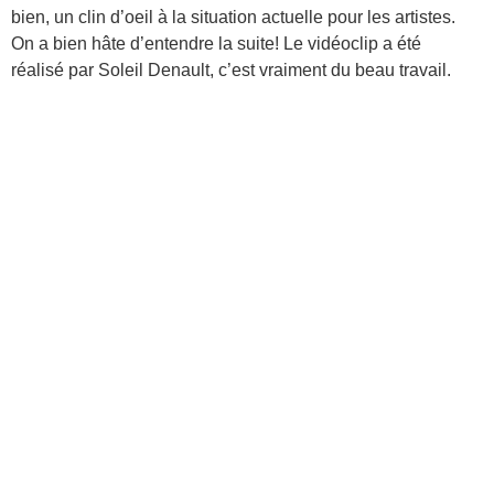
bien, un clin d’oeil à la situation actuelle pour les artistes.
On a bien hâte d’entendre la suite! Le vidéoclip a été
réalisé par Soleil Denault, c’est vraiment du beau travail.