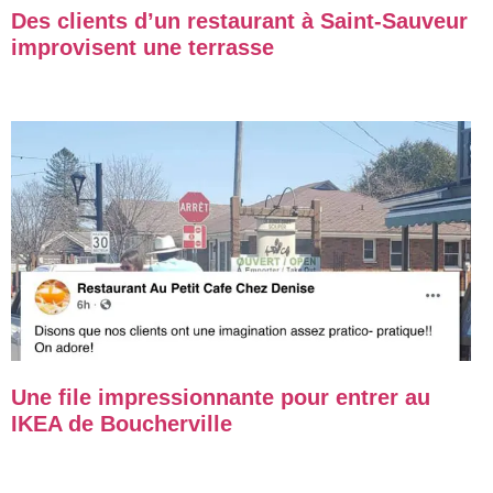
Des clients d’un restaurant à Saint-Sauveur
improvisent une terrasse
Une file impressionnante pour entrer au
IKEA de Boucherville