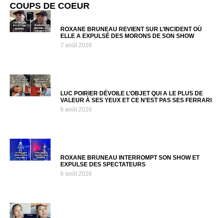
COUPS DE COEUR
ROXANE BRUNEAU REVIENT SUR L’INCIDENT OÙ
ELLE A EXPULSÉ DES MORONS DE SON SHOW
7 août 2026
LUC POIRIER DÉVOILE L’OBJET QUI A LE PLUS DE
VALEUR À SES YEUX ET CE N’EST PAS SES FERRARI
6 août 2026
ROXANE BRUNEAU INTERROMPT SON SHOW ET
EXPULSE DES SPECTATEURS
6 août 2026