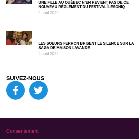
UNE FILLE AU QUÉBEC N’EN REVIENT PAS DE CE
NOUVEAU RÈGLEMENT DU FESTIVAL ÎLESONIQ
5 août 2026
LES SOEURS FERRON BRISENT LE SILENCE SUR LA
SAGA DE MAISON LAVANDE
5 août 2026
SUIVEZ-NOUS
Consentement