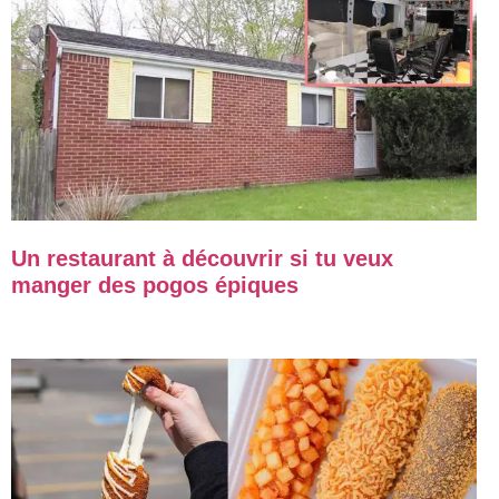
Un restaurant à découvrir si tu veux
manger des pogos épiques