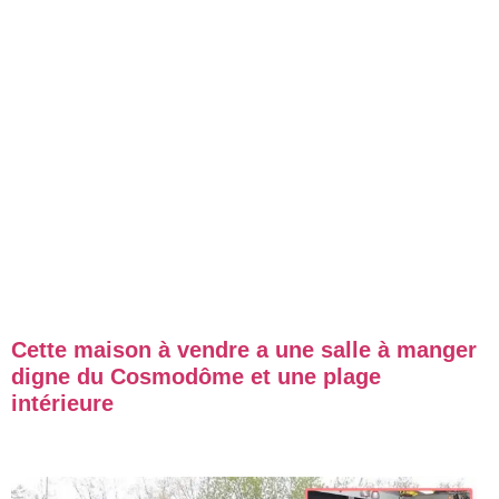
Cette maison à vendre a une salle à manger
digne du Cosmodôme et une plage
intérieure