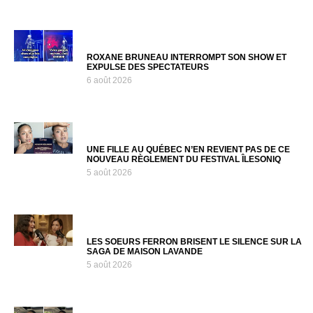
ROXANE BRUNEAU INTERROMPT SON SHOW ET
EXPULSE DES SPECTATEURS
6 août 2026
UNE FILLE AU QUÉBEC N’EN REVIENT PAS DE CE
NOUVEAU RÈGLEMENT DU FESTIVAL ÎLESONIQ
5 août 2026
LES SOEURS FERRON BRISENT LE SILENCE SUR LA
SAGA DE MAISON LAVANDE
5 août 2026