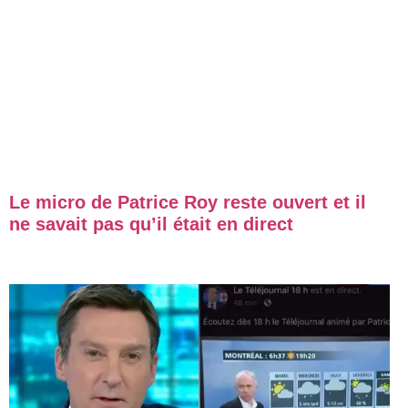
Le micro de Patrice Roy reste ouvert et il
ne savait pas qu’il était en direct