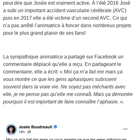
peut dire que Josée est vraiment active. À l’été 2016 José
a subi un important accident vasculaire cérébrale (AVC)
puis en 2017 elle a été victime d’un second AVC. Ce qui
n’a pas arrêté l’animatrice à foncer dans nombreux projets
pour le plus grand plaisir de ses fans!
La sympathique animatrice a partagé sur Facebook un
commentaire déplacé qu’elle a reçu. En partageant le
commentaire, elle a écrit: «
Moi ça m’a fait rire mais ça
vous montre ce que les gens aphasiques subissent
souvent dans la vraie vie. Ne soyez pas méchants avec
elle, je ne pense pas qu’elle me connaît. Mais ça démontre
pourquoi il est important de faire connaître l’aphasie. ».