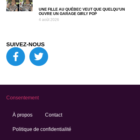
UNE FILLE AU QUÉBEC VEUT QUE QUELQU’UN
OUVRE UN GARAGE GIRLY POP
4 août 2026
SUIVEZ-NOUS
Consentement
À propos
Contact
Politique de confidentialité