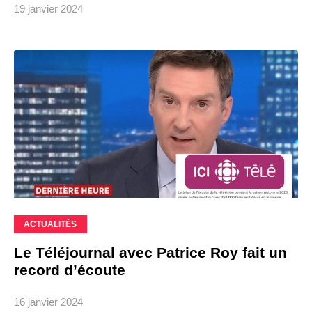
19 janvier 2024
ACTUALITÉS
Le Téléjournal avec Patrice Roy fait un
record d’écoute
16 janvier 2024