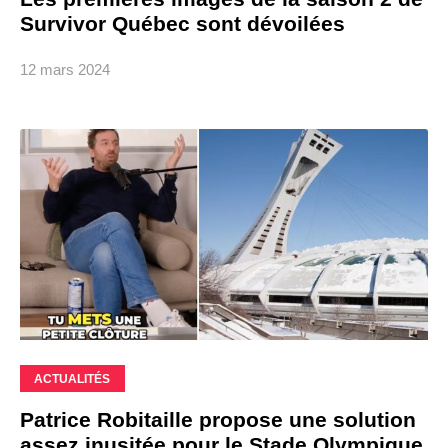
Survivor Québec sont dévoilées
12 mars 2024
ACTUALITÉS
Patrice Robitaille propose une solution
assez inusitée pour le Stade Olympique