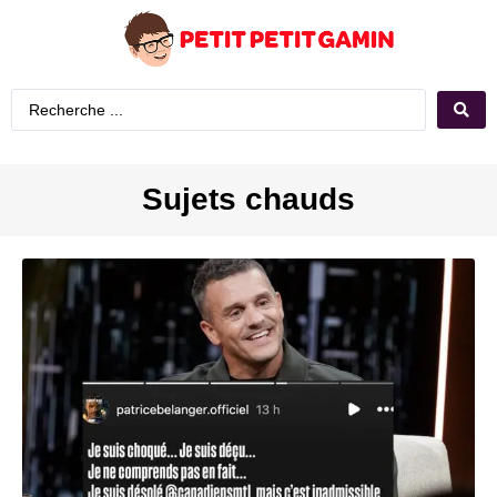
Sujets chauds