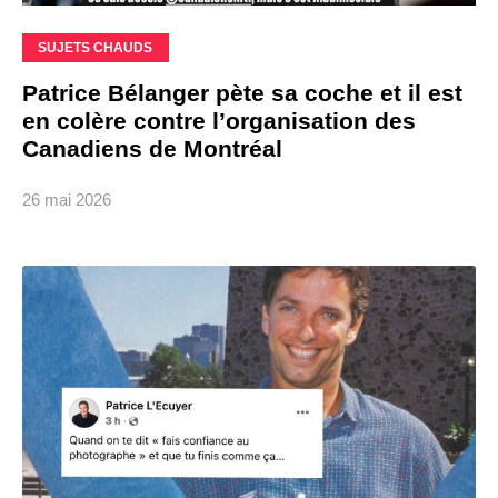
SUJETS CHAUDS
Patrice Bélanger pète sa coche et il est
en colère contre l’organisation des
Canadiens de Montréal
26 mai 2026