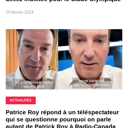
10 février 2024
ACTUALITÉS
Patrice Roy répond à un téléspectateur
qui se questionne pourquoi on parle
autant de Patrick Roy à Radio-Canada