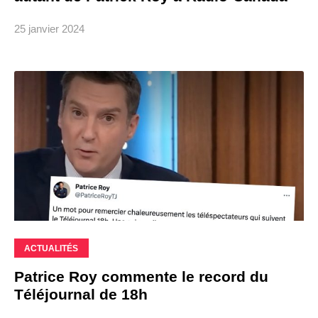
25 janvier 2024
ACTUALITÉS
Patrice Roy commente le record du
Téléjournal de 18h