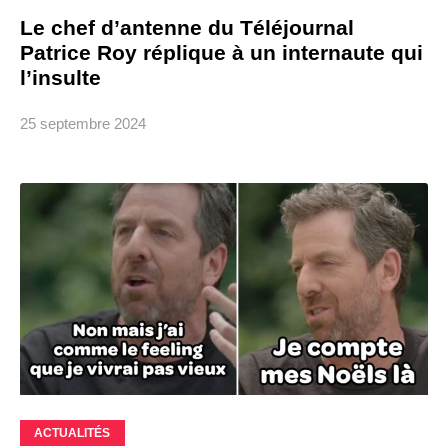
Le chef d’antenne du Téléjournal
Patrice Roy réplique à un internaute qui
l’insulte
25 septembre 2024
ACTUALITÉS