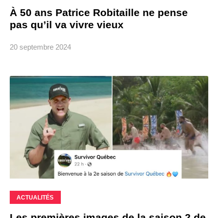
À 50 ans Patrice Robitaille ne pense
pas qu’il va vivre vieux
20 septembre 2024
ACTUALITÉS
Les premières images de la saison 2 de