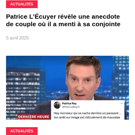
ACTUALITÉS
Patrice L’Écuyer révèle une anecdote
de couple où il a menti à sa conjointe
5 avril 2025
ACTUALITÉS