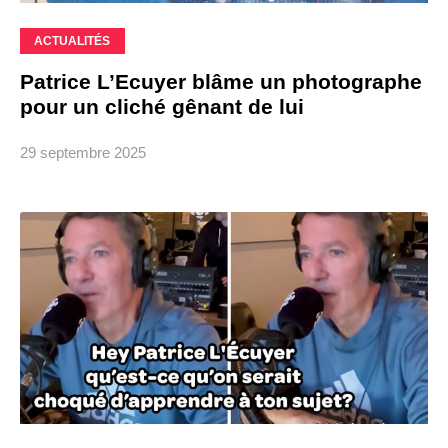
ACTUALITÉS
Patrice L’Ecuyer blâme un photographe
pour un cliché gênant de lui
29 septembre 2025