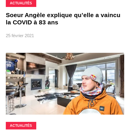
ACTUALITÉS
Soeur Angèle explique qu’elle a vaincu
la COVID à 83 ans
25 février 2021
ACTUALITÉS