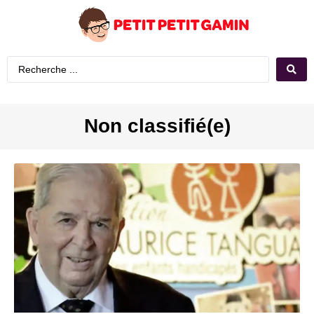
Non classifié(e)