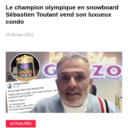
Le champion olympique en snowboard
Sébastien Toutant vend son luxueux
condo
25 février 2021
ACTUALITÉS