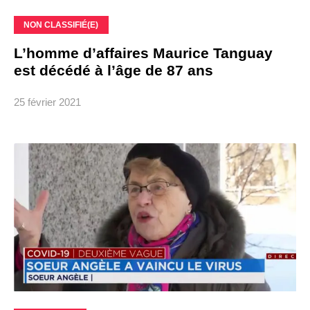
NON CLASSIFIÉ(E)
L’homme d’affaires Maurice Tanguay
est décédé à l’âge de 87 ans
25 février 2021