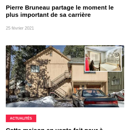
Pierre Bruneau partage le moment le
plus important de sa carrière
25 février 2021
ACTUALITÉS