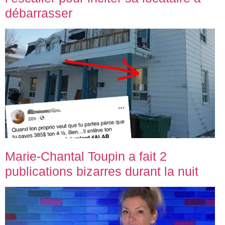
débarrasser
Marie-Chantal Toupin a fait 2
publications bizarres durant la nuit