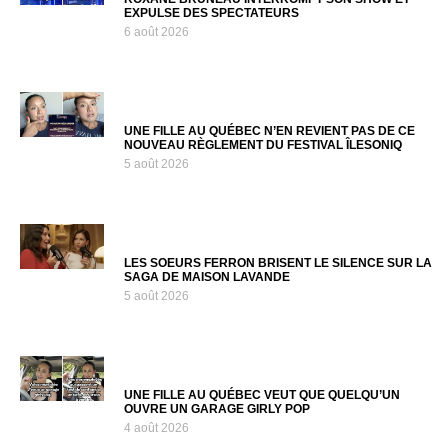
EXPULSE DES SPECTATEURS
6 août 2026
UNE FILLE AU QUÉBEC N’EN REVIENT PAS DE CE
NOUVEAU RÈGLEMENT DU FESTIVAL ÎLESONIQ
5 août 2026
LES SOEURS FERRON BRISENT LE SILENCE SUR LA
SAGA DE MAISON LAVANDE
5 août 2026
UNE FILLE AU QUÉBEC VEUT QUE QUELQU’UN
OUVRE UN GARAGE GIRLY POP
4 août 2026