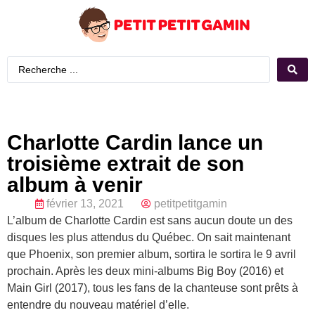
Charlotte Cardin lance un
troisième extrait de son
album à venir
février 13, 2021
petitpetitgamin
L’album de Charlotte Cardin est sans aucun doute un des
disques les plus attendus du Québec. On sait maintenant
que Phoenix, son premier album, sortira le sortira le 9 avril
prochain. Après les deux mini-albums Big Boy (2016) et
Main Girl (2017), tous les fans de la chanteuse sont prêts à
entendre du nouveau matériel d’elle.