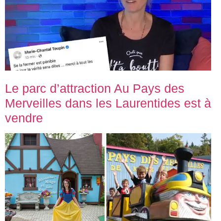
Le parc d’attraction Au Pays des
Merveilles dans les Laurentides est à
vendre