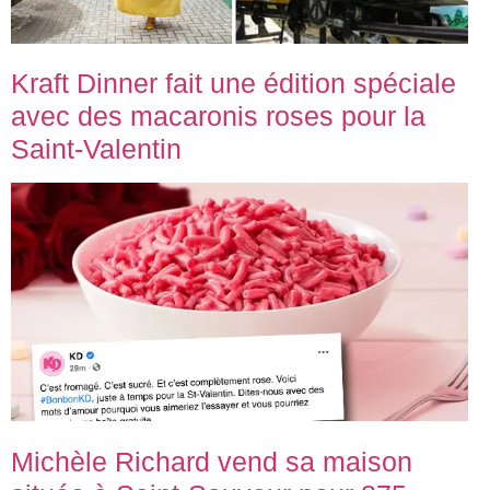
Kraft Dinner fait une édition spéciale
avec des macaronis roses pour la
Saint-Valentin
Michèle Richard vend sa maison