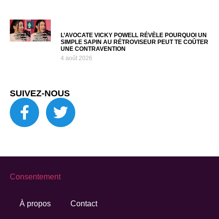
L’AVOCATE VICKY POWELL RÉVÈLE POURQUOI UN
SIMPLE SAPIN AU RÉTROVISEUR PEUT TE COÛTER
UNE CONTRAVENTION
4 août 2026
SUIVEZ-NOUS
Consentement
À propos
Contact