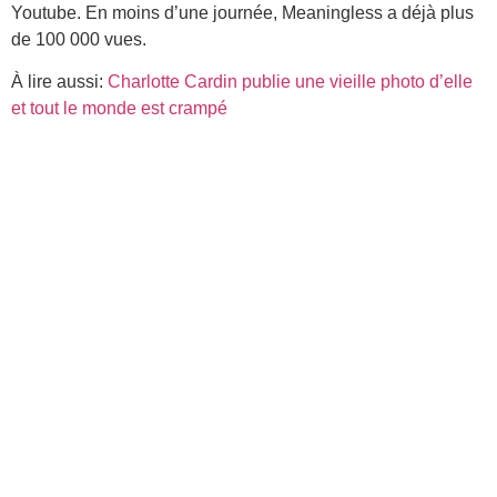
Youtube. En moins d’une journée, Meaningless a déjà plus
de 100 000 vues.
À lire aussi:
Charlotte Cardin publie une vieille photo d’elle
et tout le monde est crampé