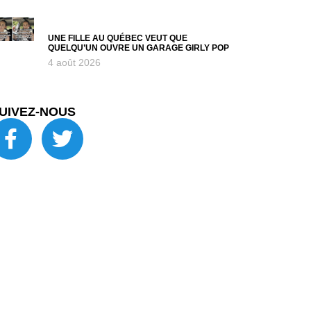
UNE FILLE AU QUÉBEC VEUT QUE
QUELQU’UN OUVRE UN GARAGE GIRLY POP
4 août 2026
UIVEZ-NOUS