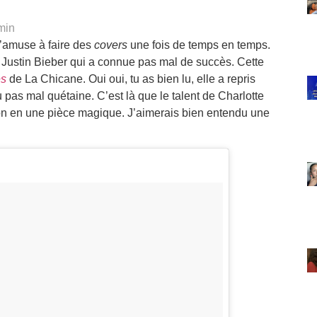
min
s’amuse à faire des
covers
une fois de temps en temps.
Justin Bieber qui a connue pas mal de succès. Cette
es
de La Chicane. Oui oui, tu as bien lu, elle a repris
pas mal quétaine. C’est là que le talent de Charlotte
on en une pièce magique. J’aimerais bien entendu une