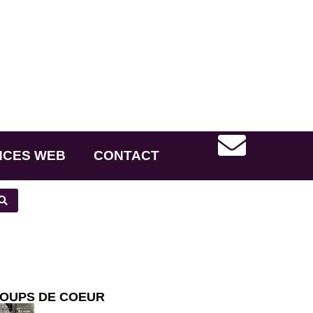
NCES WEB
CONTACT
OUPS DE COEUR