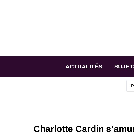
ACTUALITÉS
SUJET
Charlotte Cardin s’amu