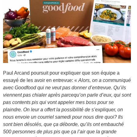
Paul Arcand poursuit pour expliquer que son équipe a
essayé de les avoir en entrevue: «
Alors, on a communiqué
avec Goodfood qui ne veut pas donner d’entrevue. Qu’ils
viennent pas chialer après parcequ’on parle d’eux, qui sont
pas contents pis qui vont appeler mes boss pour se
plaindre. On leur a offert la possibilité de s’expliquer, on
nous envoie un courriel samedi pour nous dire quoi? Ils
sont bien désolés, que ça déborde, qu’ils ont embauché
500 personnes de plus pis que ça l’air que la grande