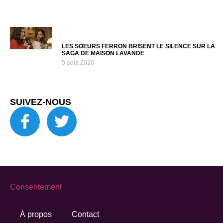
LES SOEURS FERRON BRISENT LE SILENCE SUR LA
SAGA DE MAISON LAVANDE
5 août 2026
SUIVEZ-NOUS
Consentement
À propos
Contact