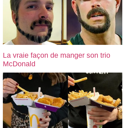
La vraie façon de manger son trio
McDonald