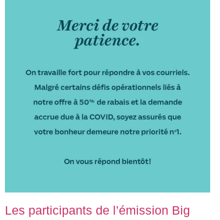
Les participants de l’émission Big