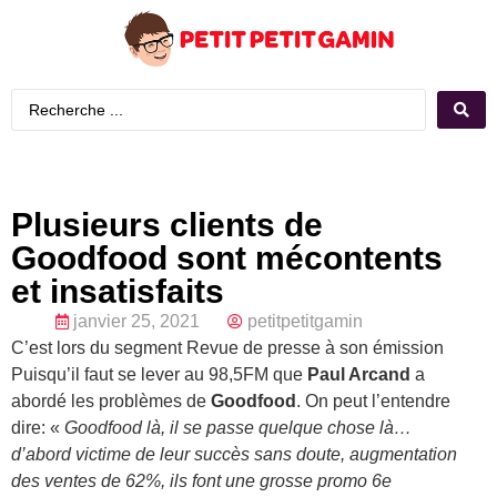
Plusieurs clients de
Goodfood sont mécontents
et insatisfaits
janvier 25, 2021
petitpetitgamin
C’est lors du segment Revue de presse à son émission
Puisqu’il faut se lever au 98,5FM que
Paul Arcand
a
abordé les problèmes de
Goodfood
. On peut l’entendre
dire: «
Goodfood là, il se passe quelque chose là…
d’abord victime de leur succès sans doute, augmentation
des ventes de 62%, ils font une grosse promo 6e