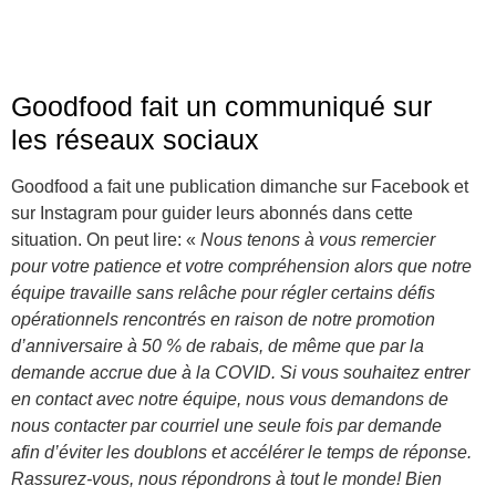
Goodfood fait un communiqué sur
les réseaux sociaux
Goodfood a fait une publication dimanche sur Facebook et
sur Instagram pour guider leurs abonnés dans cette
situation. On peut lire: «
Nous tenons à vous remercier
pour votre patience et votre compréhension alors que notre
équipe travaille sans relâche pour régler certains défis
opérationnels rencontrés en raison de notre promotion
d’anniversaire à 50 % de rabais, de même que par la
demande accrue due à la COVID. Si vous souhaitez entrer
en contact avec notre équipe, nous vous demandons de
nous contacter par courriel une seule fois par demande
afin d’éviter les doublons et accélérer le temps de réponse.
Rassurez-vous, nous répondrons à tout le monde! Bien