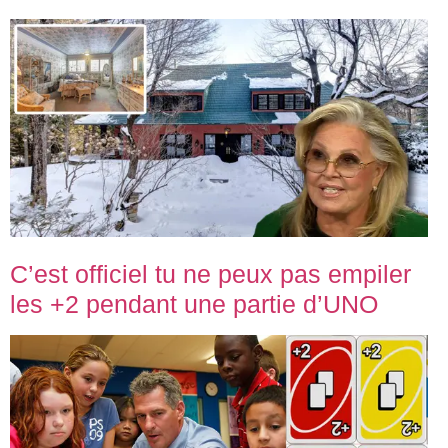
C’est officiel tu ne peux pas empiler
les +2 pendant une partie d’UNO