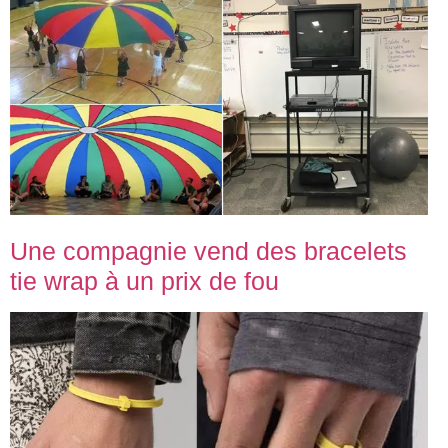
Une compagnie vend des bracelets
tie wrap à un prix de fou