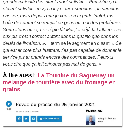
grande majorité des clients sont satisfaits. Peut-être qu’ils
étaient satisfaits jusqu’à il y a deux semaines, la semaine
passée, mais depuis que je vous en ai parlé tantôt, ma
boîte de courriel se remplit de gens qui ont des problèmes.
Souhaitons que ça se règle là! Moi j’ai déjà fait affaire avec
eux pis c’était correct autant dans la qualité que dans les
délais de livraison.
». Il termine le segment en disant: «
Ce
qui est encore plus frustrant, t’es pas capable de donner le
service pis tu prends encore des commandes. Peux-tu
vous dire que ça fait crinquer pas mal de gens.
».
À lire aussi:
La Tourtine du Saguenay un
mélange de tourtière avec du fromage en
grains