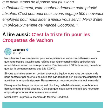
que notre temps de réponse soit plus long
qu’habituellement, votre bonheur demeure notre priorité
absolue. C’est pourquoi nous avons engagé 500 nouveaux
employés pour nous aider à mieux vous servir. Merci d’être
un précieux membre de Marché Goodfood.
».
À lire aussi:
C’est la triste fin pour les
Croquettes de Vachon