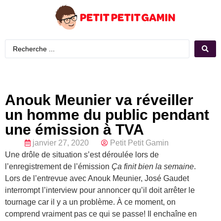
Anouk Meunier va réveiller
un homme du public pendant
une émission à TVA
janvier 27, 2020
Petit Petit Gamin
Une drôle de situation s’est déroulée lors de
l’enregistrement de l’émission
Ça finit bien la semaine
.
Lors de l’entrevue avec Anouk Meunier, José Gaudet
interrompt l’interview pour annoncer qu’il doit arrêter le
tournage car il y a un problème. À ce moment, on
comprend vraiment pas ce qui se passe! Il enchaîne en