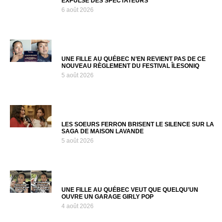
EXPULSE DES SPECTATEURS
6 août 2026
UNE FILLE AU QUÉBEC N’EN REVIENT PAS DE CE
NOUVEAU RÈGLEMENT DU FESTIVAL ÎLESONIQ
5 août 2026
LES SOEURS FERRON BRISENT LE SILENCE SUR LA
SAGA DE MAISON LAVANDE
5 août 2026
UNE FILLE AU QUÉBEC VEUT QUE QUELQU’UN
OUVRE UN GARAGE GIRLY POP
4 août 2026