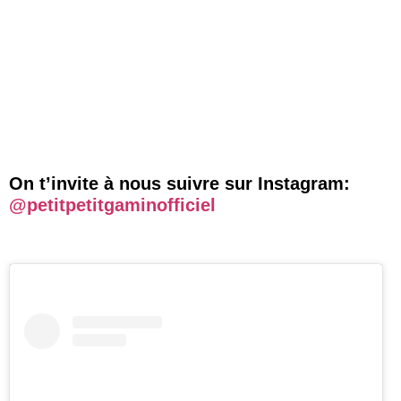
On t’invite à nous suivre sur Instagram:
@petitpetitgaminofficiel