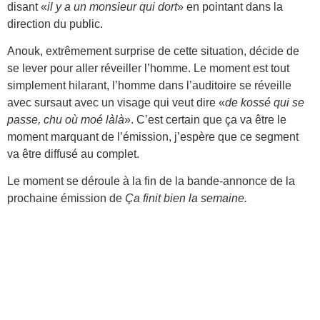
disant «
il y a un monsieur qui dort
» en pointant dans la
direction du public.
Anouk, extrêmement surprise de cette situation, décide de
se lever pour aller réveiller l’homme. Le moment est tout
simplement hilarant, l’homme dans l’auditoire se réveille
avec sursaut avec un visage qui veut dire «
de kossé qui se
passe, chu où moé làlà
». C’est certain que ça va être le
moment marquant de l’émission, j’espère que ce segment
va être diffusé au complet.
Le moment se déroule à la fin de la bande-annonce de la
prochaine émission de
Ça finit bien la semaine.