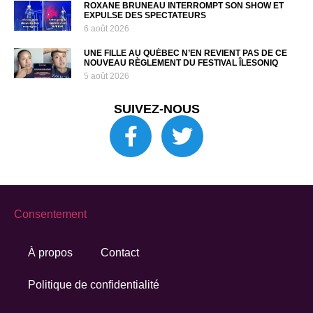
ROXANE BRUNEAU INTERROMPT SON SHOW ET
EXPULSE DES SPECTATEURS
6 août 2026
UNE FILLE AU QUÉBEC N’EN REVIENT PAS DE CE
NOUVEAU RÈGLEMENT DU FESTIVAL ÎLESONIQ
5 août 2026
SUIVEZ-NOUS
Consentement
À propos
Contact
Politique de confidentialité