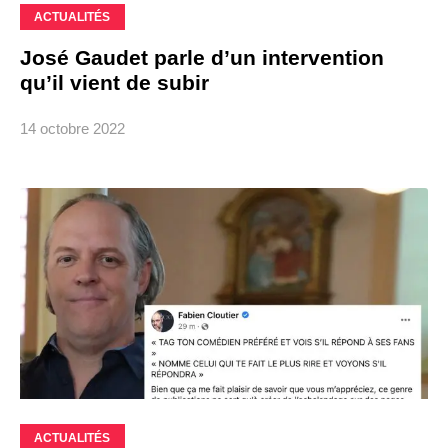
ACTUALITÉS
José Gaudet parle d’un intervention
qu’il vient de subir
14 octobre 2022
ACTUALITÉS