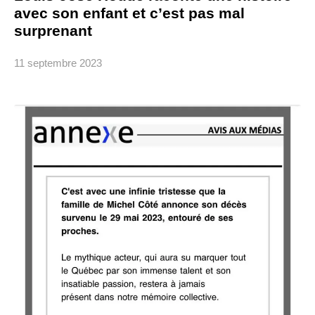
avec son enfant et c’est pas mal
surprenant
11 septembre 2023