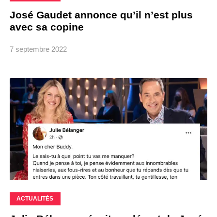
José Gaudet annonce qu’il n’est plus
avec sa copine
7 septembre 2022
ACTUALITÉS