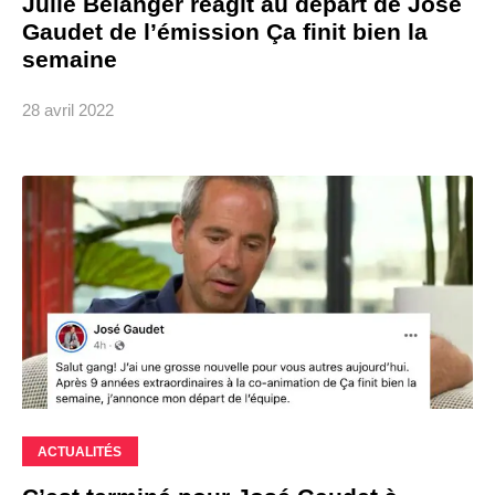
Julie Bélanger réagit au départ de José
Gaudet de l’émission Ça finit bien la
semaine
28 avril 2022
ACTUALITÉS