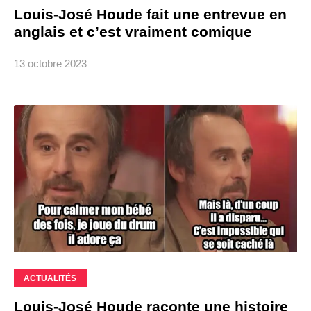
Louis-José Houde fait une entrevue en
anglais et c’est vraiment comique
13 octobre 2023
ACTUALITÉS
Louis-José Houde raconte une histoire