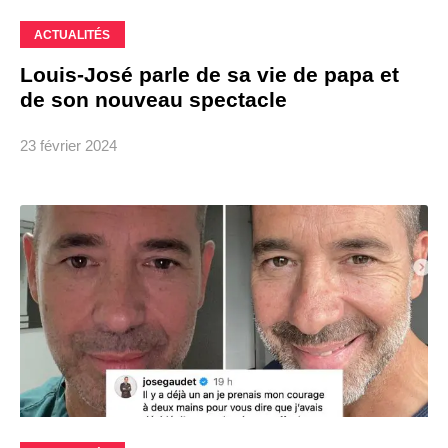
ACTUALITÉS
Louis-José parle de sa vie de papa et
de son nouveau spectacle
23 février 2024