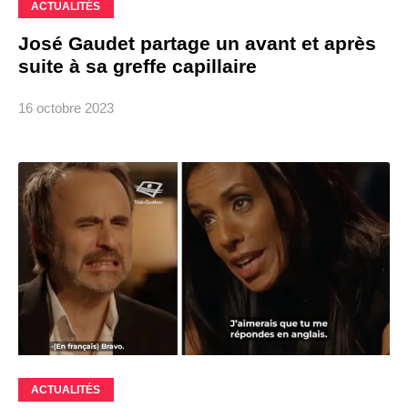
ACTUALITÉS
José Gaudet partage un avant et après
suite à sa greffe capillaire
16 octobre 2023
ACTUALITÉS