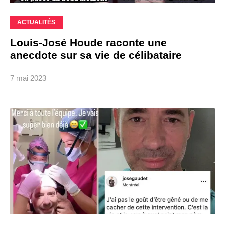
ACTUALITÉS
Louis-José Houde raconte une
anecdote sur sa vie de célibataire
7 mai 2023