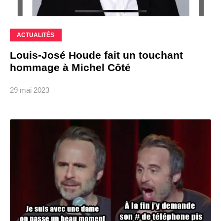
ACTUALITÉS
Louis-José Houde fait un touchant
hommage à Michel Côté
29 mai 2023