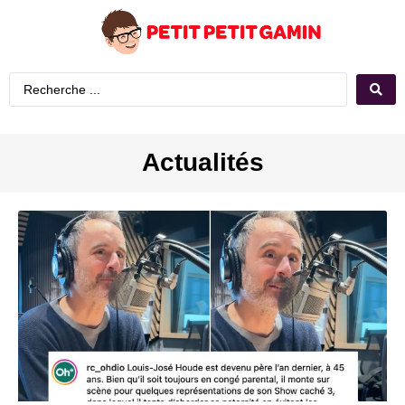
Actualités