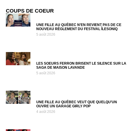
COUPS DE COEUR
UNE FILLE AU QUÉBEC N’EN REVIENT PAS DE CE
NOUVEAU RÈGLEMENT DU FESTIVAL ÎLESONIQ
5 août 2026
LES SOEURS FERRON BRISENT LE SILENCE SUR LA
SAGA DE MAISON LAVANDE
5 août 2026
UNE FILLE AU QUÉBEC VEUT QUE QUELQU’UN
OUVRE UN GARAGE GIRLY POP
4 août 2026