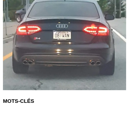
MOTS-CLÉS