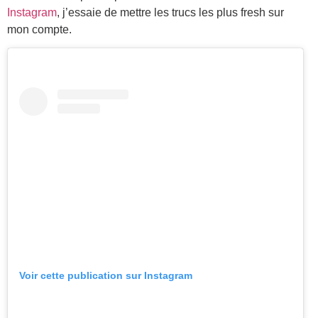
Instagram
, j’essaie de mettre les trucs les plus fresh sur
mon compte.
Voir cette publication sur Instagram