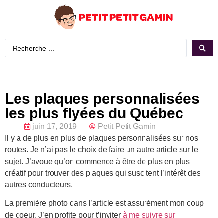
Les plaques personnalisées
les plus flyées du Québec
juin 17, 2019
Petit Petit Gamin
Il y a de plus en plus de plaques personnalisées sur nos
routes. Je n’ai pas le choix de faire un autre article sur le
sujet. J’avoue qu’on commence à être de plus en plus
créatif pour trouver des plaques qui suscitent l’intérêt des
autres conducteurs.
La première photo dans l’article est assurément mon coup
de coeur. J’en profite pour t’inviter
à me suivre sur