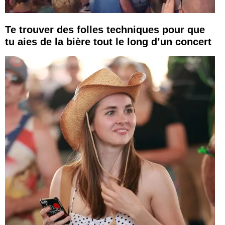
Te trouver des folles techniques pour que
tu aies de la bière tout le long d’un concert