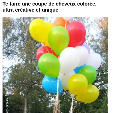
Te faire une coupe de cheveux colorée,
ultra créative et unique