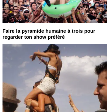
Faire la pyramide humaine à trois pour
regarder ton show préféré