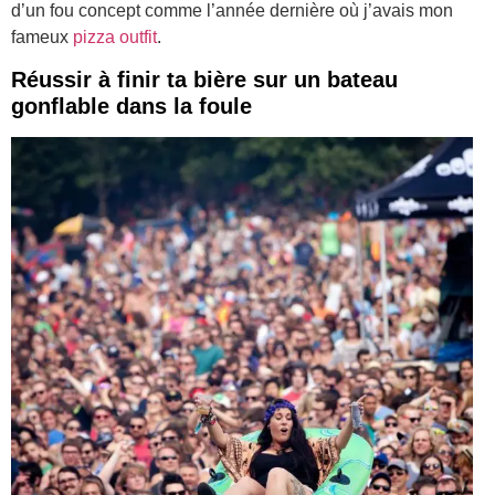
d’un fou concept comme l’année dernière où j’avais mon
fameux
pizza outfit
.
Réussir à finir ta bière sur un bateau
gonflable dans la foule