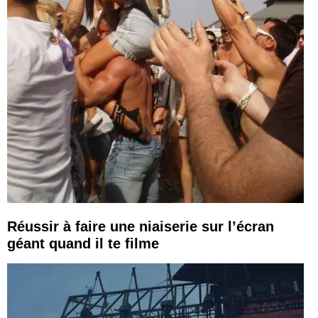
Réussir à faire une niaiserie sur l’écran
géant quand il te filme