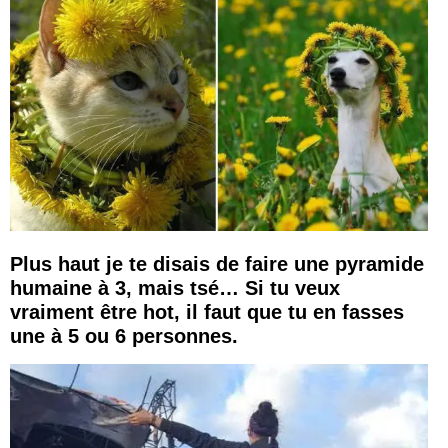
Plus haut je te disais de faire une pyramide
humaine à 3, mais tsé… Si tu veux
vraiment être hot, il faut que tu en fasses
une à 5 ou 6 personnes.