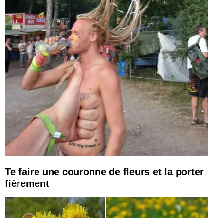
Te faire une couronne de fleurs et la porter
fièrement