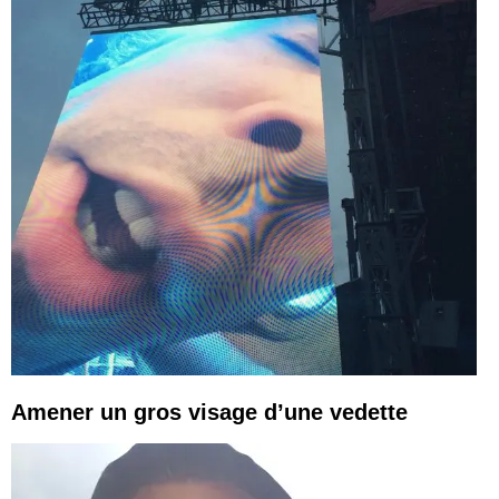
Amener un gros visage d’une vedette