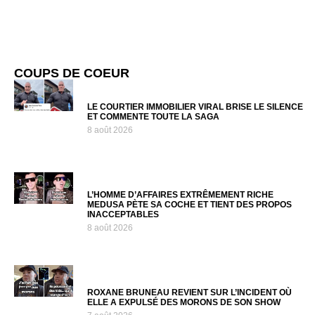
COUPS DE COEUR
LE COURTIER IMMOBILIER VIRAL BRISE LE SILENCE
ET COMMENTE TOUTE LA SAGA
8 août 2026
L’HOMME D’AFFAIRES EXTRÊMEMENT RICHE
MEDUSA PÈTE SA COCHE ET TIENT DES PROPOS
INACCEPTABLES
8 août 2026
ROXANE BRUNEAU REVIENT SUR L’INCIDENT OÙ
ELLE A EXPULSÉ DES MORONS DE SON SHOW