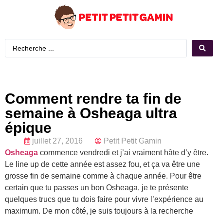
Comment rendre ta fin de
semaine à Osheaga ultra
épique
juillet 27, 2016
Petit Petit Gamin
Osheaga
commence vendredi et j’ai vraiment hâte d’y être.
Le line up de cette année est assez fou, et ça va être une
grosse fin de semaine comme à chaque année. Pour être
certain que tu passes un bon Osheaga, je te présente
quelques trucs que tu dois faire pour vivre l’expérience au
maximum. De mon côté, je suis toujours à la recherche