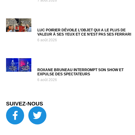
7 août 2026
LUC POIRIER DÉVOILE L’OBJET QUI A LE PLUS DE
VALEUR À SES YEUX ET CE N’EST PAS SES FERRARI
6 août 2026
ROXANE BRUNEAU INTERROMPT SON SHOW ET
EXPULSE DES SPECTATEURS
6 août 2026
SUIVEZ-NOUS