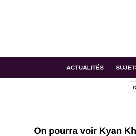
ACTUALITÉS
SUJET
On pourra voir Kyan Kho