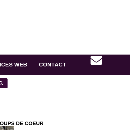
NCES WEB
CONTACT
OUPS DE COEUR