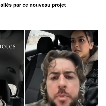
ballés par ce nouveau projet