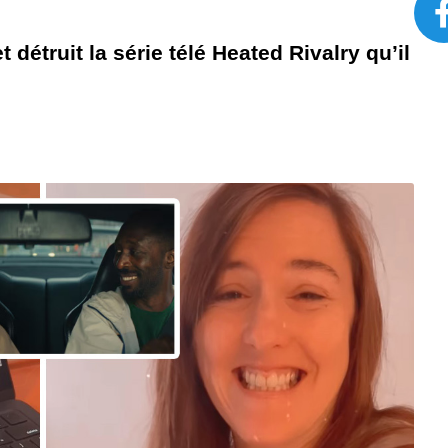
détruit la série télé Heated Rivalry qu’il