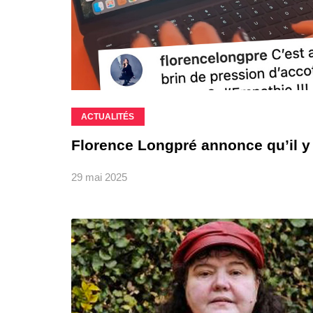
ACTUALITÉS
Florence Longpré annonce qu’il y
29 mai 2025