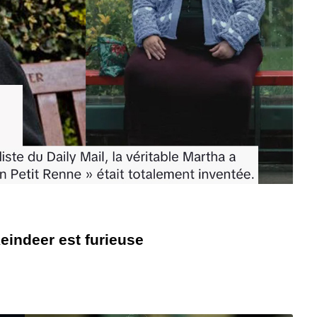
eindeer est furieuse