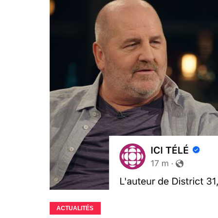
ACTUALITÉS