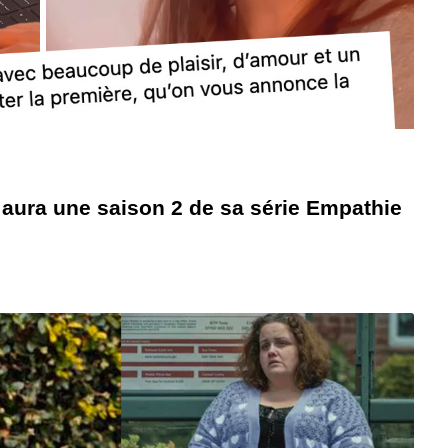
 aura une saison 2 de sa série Empathie