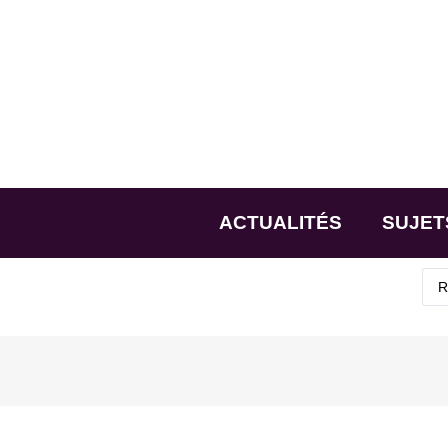
ACTUALITÉS
SUJET