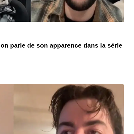
’on parle de son apparence dans la série