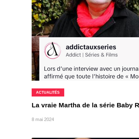
ACTUALITÉS
La vraie Martha de la série Baby R
8 mai 2024