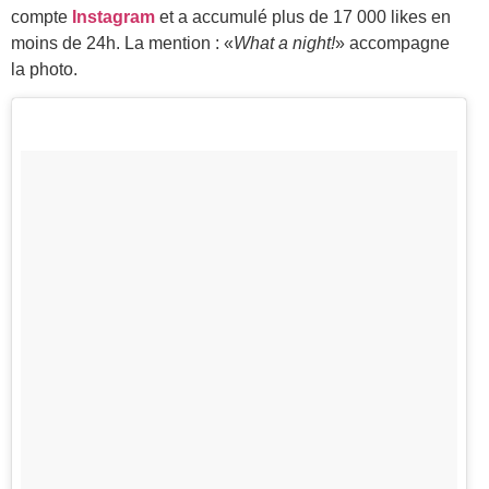
compte
Instagram
et a accumulé plus de 17 000 likes en
moins de 24h. La mention : «
What a night!
» accompagne
la photo.