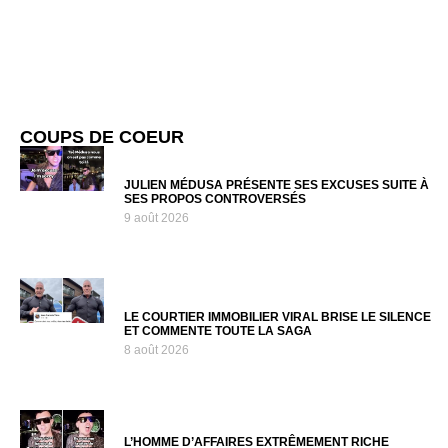
COUPS DE COEUR
JULIEN MÉDUSA PRÉSENTE SES EXCUSES SUITE À
SES PROPOS CONTROVERSÉS
9 août 2026
LE COURTIER IMMOBILIER VIRAL BRISE LE SILENCE
ET COMMENTE TOUTE LA SAGA
8 août 2026
L’HOMME D’AFFAIRES EXTRÊMEMENT RICHE