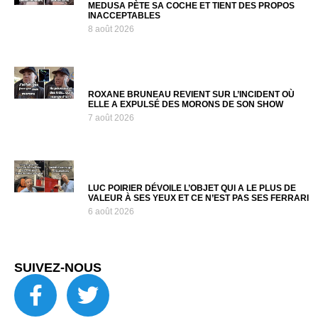
MEDUSA PÈTE SA COCHE ET TIENT DES PROPOS
INACCEPTABLES
8 août 2026
ROXANE BRUNEAU REVIENT SUR L’INCIDENT OÙ
ELLE A EXPULSÉ DES MORONS DE SON SHOW
7 août 2026
LUC POIRIER DÉVOILE L’OBJET QUI A LE PLUS DE
VALEUR À SES YEUX ET CE N’EST PAS SES FERRARI
6 août 2026
SUIVEZ-NOUS