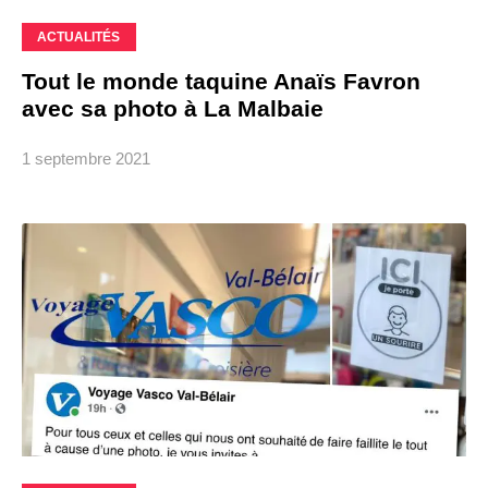
ACTUALITÉS
Tout le monde taquine Anaïs Favron
avec sa photo à La Malbaie
1 septembre 2021