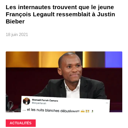
Les internautes trouvent que le jeune
François Legault ressemblait à Justin
Bieber
18 juin 2021
ACTUALITÉS