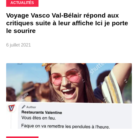
ACTUALITÉS
Voyage Vasco Val-Bélair répond aux
critiques suite à leur affiche Ici je porte
le sourire
6 juillet 2021