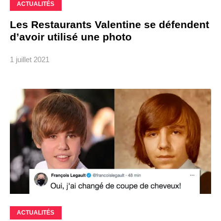
ACTUALITÉS
Les Restaurants Valentine se défendent
d’avoir utilisé une photo
1 juillet 2021
ACTUALITÉS