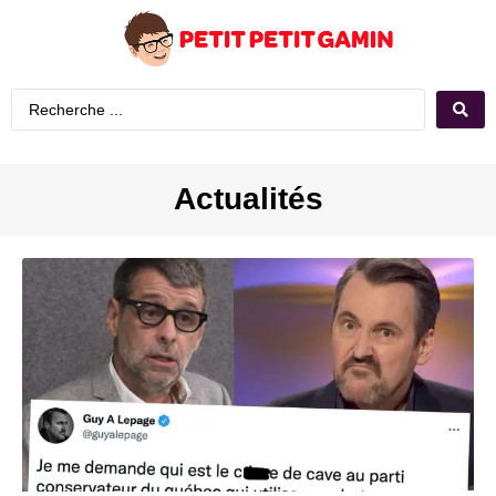
Actualités