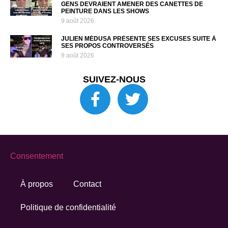
GENS DEVRAIENT AMENER DES CANETTES DE
PEINTURE DANS LES SHOWS
9 août 2026
JULIEN MÉDUSA PRÉSENTE SES EXCUSES SUITE À
SES PROPOS CONTROVERSÉS
9 août 2026
SUIVEZ-NOUS
Consentement
À propos
Contact
Politique de confidentialité