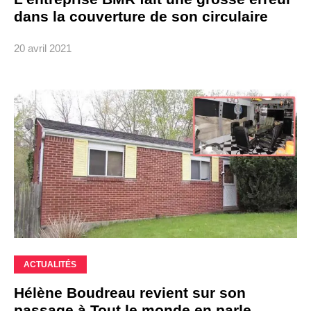
dans la couverture de son circulaire
20 avril 2021
ACTUALITÉS
Hélène Boudreau revient sur son
passage à Tout le monde en parle