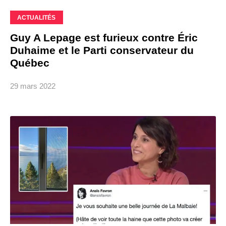
ACTUALITÉS
Guy A Lepage est furieux contre Éric
Duhaime et le Parti conservateur du
Québec
29 mars 2022