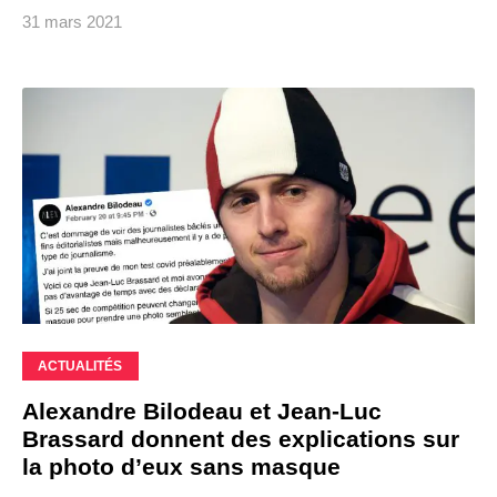
31 mars 2021
ACTUALITÉS
Alexandre Bilodeau et Jean-Luc
Brassard donnent des explications sur
la photo d’eux sans masque