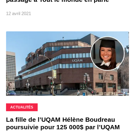
12 avril 2021
ACTUALITÉS
La fille de l’UQAM Hélène Boudreau
poursuivie pour 125 000$ par l’UQAM