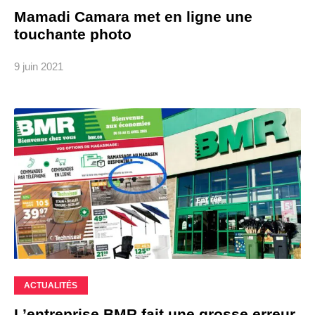
Mamadi Camara met en ligne une
touchante photo
9 juin 2021
ACTUALITÉS
L’entreprise BMR fait une grosse erreur