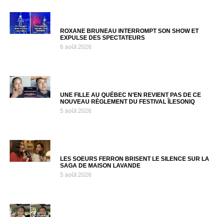
ROXANE BRUNEAU INTERROMPT SON SHOW ET
EXPULSE DES SPECTATEURS
6 août 2026
UNE FILLE AU QUÉBEC N’EN REVIENT PAS DE CE
NOUVEAU RÈGLEMENT DU FESTIVAL ÎLESONIQ
5 août 2026
LES SOEURS FERRON BRISENT LE SILENCE SUR LA
SAGA DE MAISON LAVANDE
5 août 2026