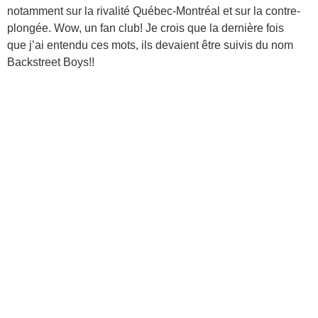
notamment sur la rivalité Québec-Montréal et sur la contre-
plongée. Wow, un fan club! Je crois que la dernière fois
que j’ai entendu ces mots, ils devaient être suivis du nom
Backstreet Boys!!