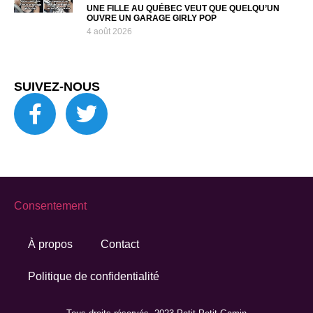
UNE FILLE AU QUÉBEC VEUT QUE QUELQU’UN
OUVRE UN GARAGE GIRLY POP
4 août 2026
SUIVEZ-NOUS
Consentement
À propos
Contact
Politique de confidentialité