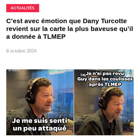
ACTUALITÉS
C’est avec émotion que Dany Turcotte
revient sur la carte la plus baveuse qu’il
a donnée à TLMEP
8 octobre 2024