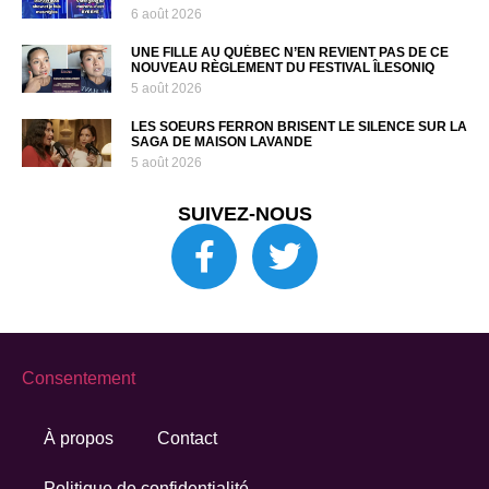
6 août 2026
UNE FILLE AU QUÉBEC N’EN REVIENT PAS DE CE
NOUVEAU RÈGLEMENT DU FESTIVAL ÎLESONIQ
5 août 2026
LES SOEURS FERRON BRISENT LE SILENCE SUR LA
SAGA DE MAISON LAVANDE
5 août 2026
SUIVEZ-NOUS
Consentement
À propos
Contact
Politique de confidentialité