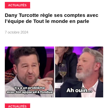
ACTUALITÉS
Dany Turcotte règle ses comptes avec
l’équipe de Tout le monde en parle
7 octobre 2024
ACTUALITÉS