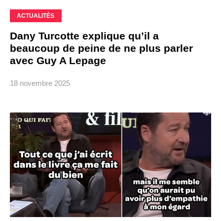
ACTUALITÉS
Dany Turcotte explique qu’il a
beaucoup de peine de ne plus parler
avec Guy A Lepage
18 novembre 2025