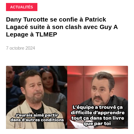
ACTUALITÉS
Dany Turcotte se confie à Patrick
Lagacé suite à son clash avec Guy A
Lepage à TLMEP
7 octobre 2024