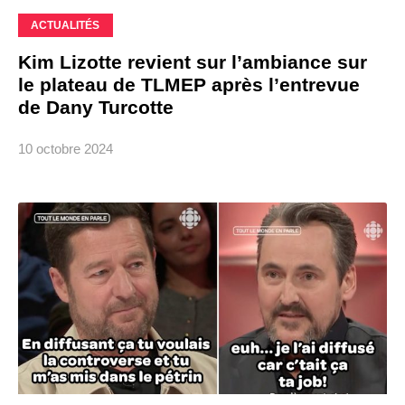
ACTUALITÉS
Kim Lizotte revient sur l’ambiance sur
le plateau de TLMEP après l’entrevue
de Dany Turcotte
10 octobre 2024