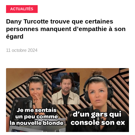
ACTUALITÉS
Dany Turcotte trouve que certaines
personnes manquent d’empathie à son
égard
11 octobre 2024