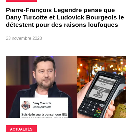
Pierre-François Legendre pense que
Dany Turcotte et Ludovick Bourgeois le
détestent pour des raisons loufoques
23 novembre 2023
ACTUALITÉS