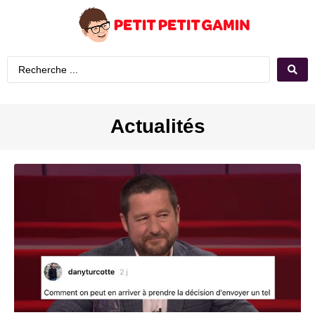
Actualités