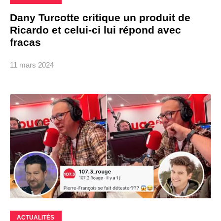
Dany Turcotte critique un produit de
Ricardo et celui-ci lui répond avec
fracas
11 mars 2024
ACTUALITÉS