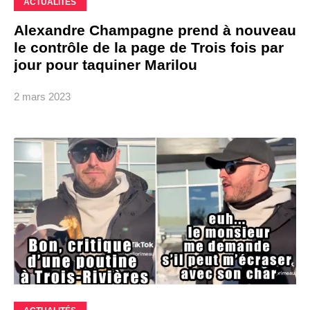
ACTUALITÉS
Alexandre Champagne prend à nouveau
le contrôle de la page de Trois fois par
jour pour taquiner Marilou
2 mars 2023