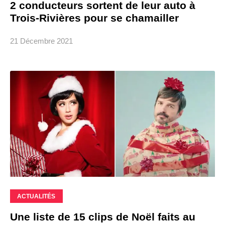
2 conducteurs sortent de leur auto à
Trois-Rivières pour se chamailler
21 Décembre 2021
ACTUALITÉS
Une liste de 15 clips de Noël faits au