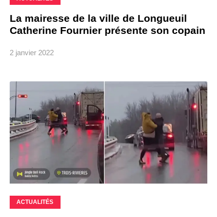
La mairesse de la ville de Longueuil
Catherine Fournier présente son copain
2 janvier 2022
ACTUALITÉS