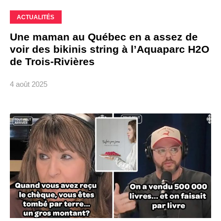
ACTUALITÉS
Une maman au Québec en a assez de
voir des bikinis string à l’Aquaparc H2O
de Trois-Rivières
4 août 2025