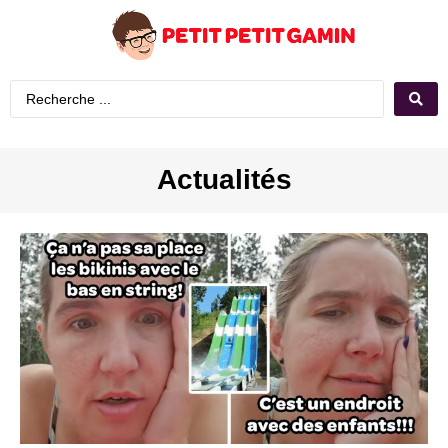
Actualités