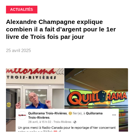
ACTUALITÉS
Alexandre Champagne explique
combien il a fait d’argent pour le 1er
livre de Trois fois par jour
25 avril 2025