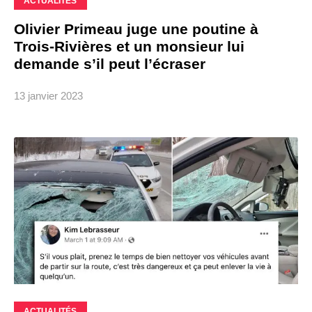
ACTUALITÉS
Olivier Primeau juge une poutine à
Trois-Rivières et un monsieur lui
demande s’il peut l’écraser
13 janvier 2023
ACTUALITÉS