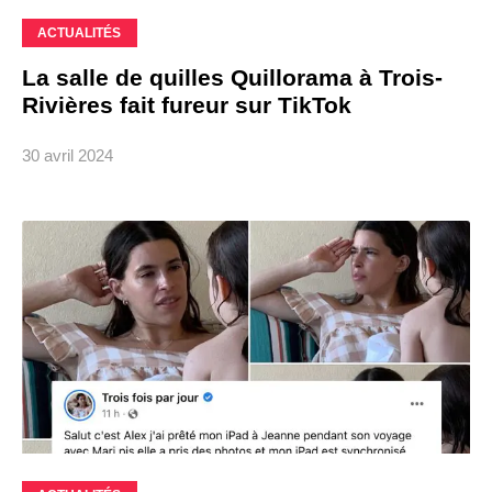
ACTUALITÉS
La salle de quilles Quillorama à Trois-
Rivières fait fureur sur TikTok
30 avril 2024