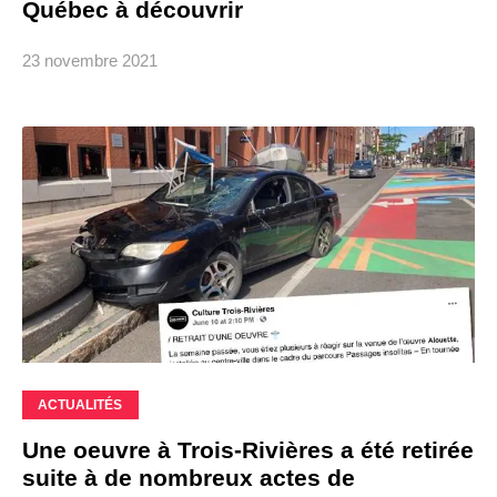
Québec à découvrir
23 novembre 2021
ACTUALITÉS
Une oeuvre à Trois-Rivières a été retirée
suite à de nombreux actes de