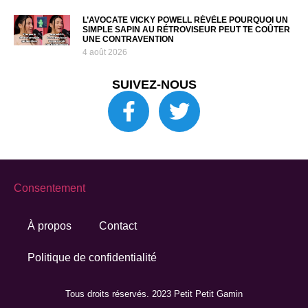
L’AVOCATE VICKY POWELL RÉVÈLE POURQUOI UN
SIMPLE SAPIN AU RÉTROVISEUR PEUT TE COÛTER
UNE CONTRAVENTION
4 août 2026
SUIVEZ-NOUS
Consentement
À propos
Contact
Politique de confidentialité
Tous droits réservés. 2023 Petit Petit Gamin