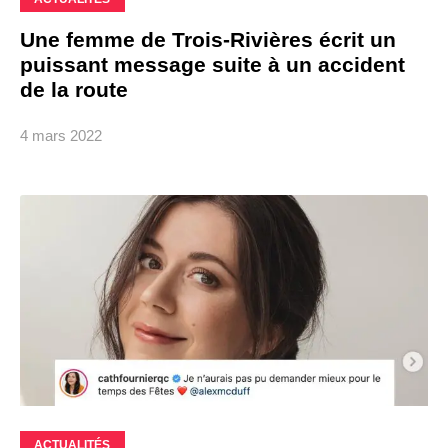
Une femme de Trois-Rivières écrit un
puissant message suite à un accident
de la route
4 mars 2022
ACTUALITÉS