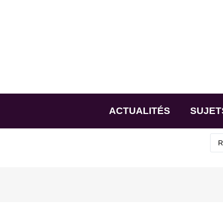
ACTUALITÉS
SUJET