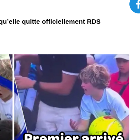
qu’elle quitte officiellement RDS