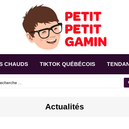
S CHAUDS
TIKTOK QUÉBÉCOIS
TENDA
Actualités