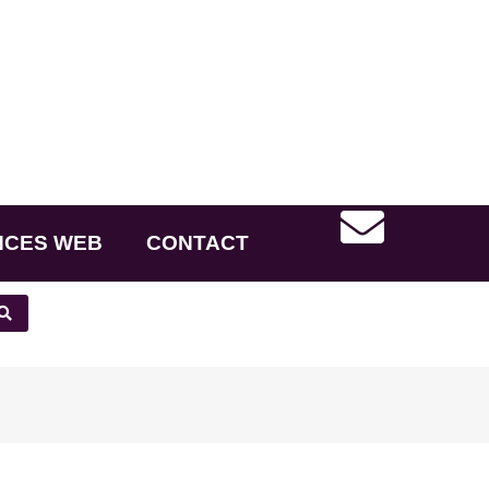
NCES WEB
CONTACT