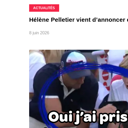
ACTUALITÉS
Hélène Pelletier vient d’annoncer 
8 juin 2026