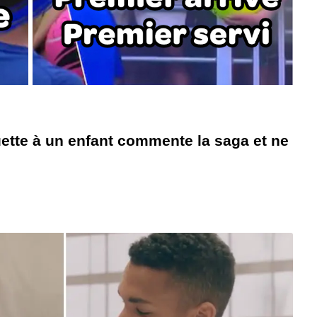
quette à un enfant commente la saga et ne