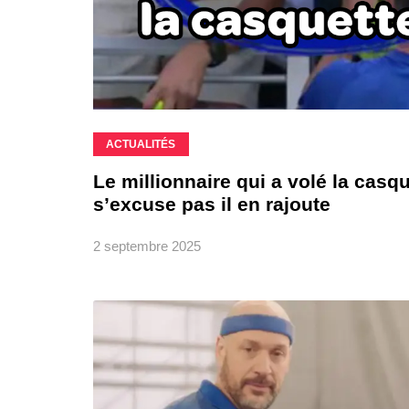
ACTUALITÉS
Le millionnaire qui a volé la cas
s’excuse pas il en rajoute
2 septembre 2025