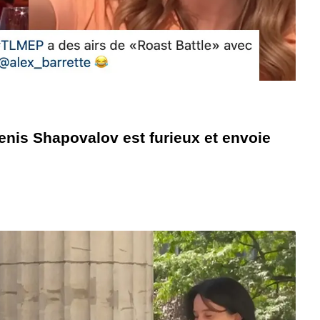
Denis Shapovalov est furieux et envoie