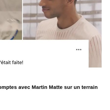
omptes avec Martin Matte sur un terrain