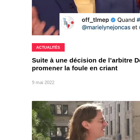
ACTUALITÉS
Suite à une décision de l’arbitre 
promener la foule en criant
9 mai 2022