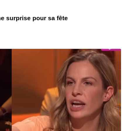
e surprise pour sa fête