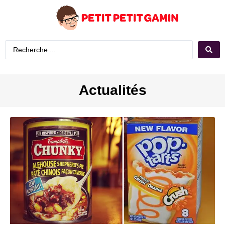
Actualités