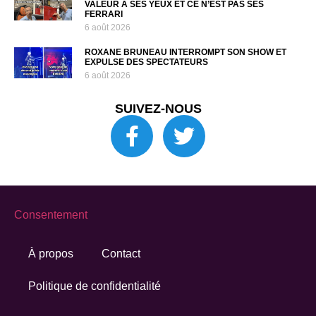
VALEUR À SES YEUX ET CE N’EST PAS SES
FERRARI
6 août 2026
ROXANE BRUNEAU INTERROMPT SON SHOW ET
EXPULSE DES SPECTATEURS
6 août 2026
SUIVEZ-NOUS
Consentement
À propos
Contact
Politique de confidentialité