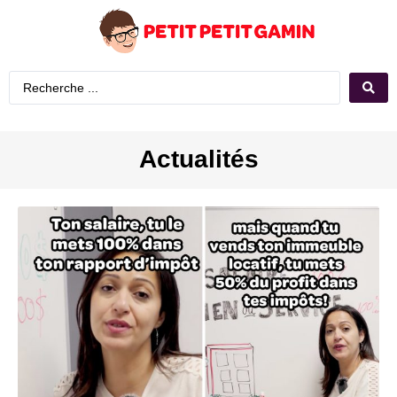
Actualités