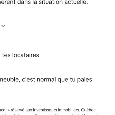
iscal » réservé aux investisseurs immobiliers. Québec