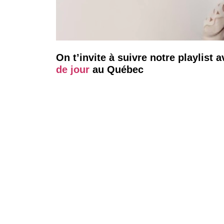
On t’invite à suivre notre playlist 
de jour
au Québec