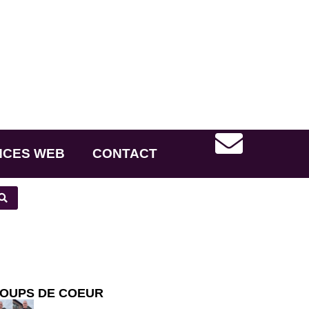
NCES WEB
CONTACT
OUPS DE COEUR