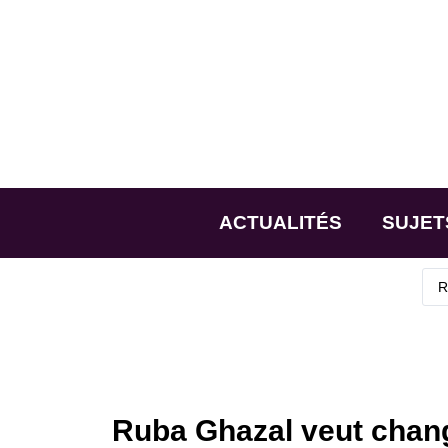
ACTUALITÉS
SUJET
Ruba Ghazal veut chang