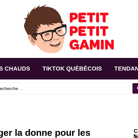
S CHAUDS
TIKTOK QUÉBÉCOIS
TENDA
er la donne pour les
C