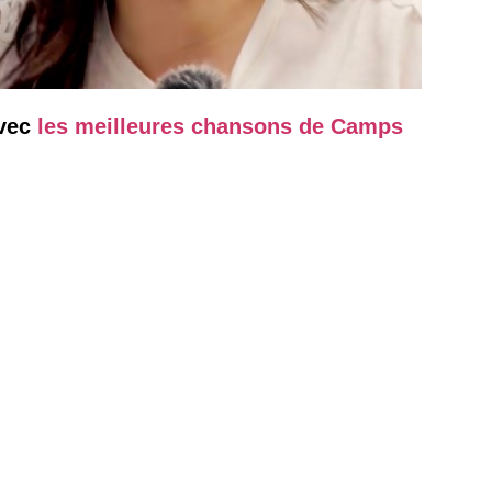
avec
les meilleures chansons de Camps