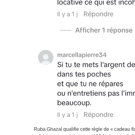
Ruba Ghazal qualifie cette règle de « cadeau f