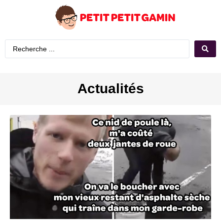
Actualités