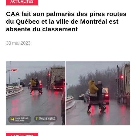
ACTUALITÉS
CAA fait son palmarès des pires routes
du Québec et la ville de Montréal est
absente du classement
30 mai 2023