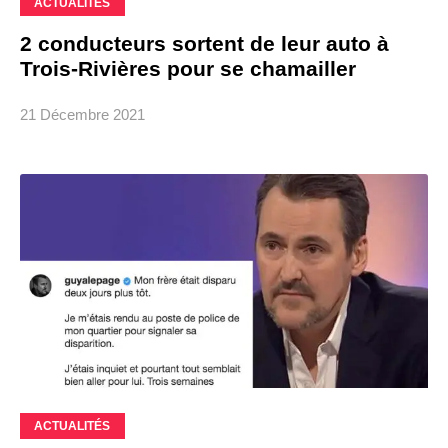
ACTUALITÉS
2 conducteurs sortent de leur auto à
Trois-Rivières pour se chamailler
21 Décembre 2021
ACTUALITÉS