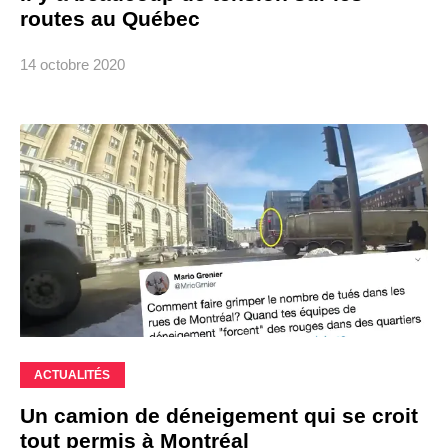
routes au Québec
14 octobre 2020
ACTUALITÉS
Un camion de déneigement qui se croit
tout permis à Montréal