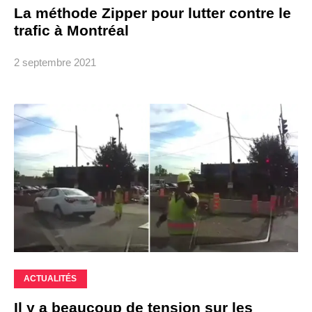
La méthode Zipper pour lutter contre le
trafic à Montréal
2 septembre 2021
ACTUALITÉS
Il y a beaucoup de tension sur les