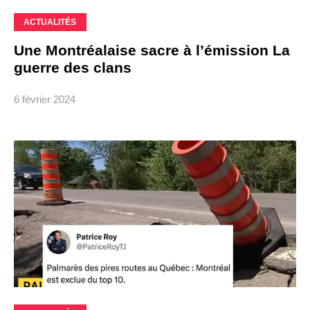
ACTUALITÉS
Une Montréalaise sacre à l’émission La
guerre des clans
6 février 2024