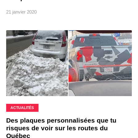
21 janvier 2020
ACTUALITÉS
Des plaques personnalisées que tu
risques de voir sur les routes du
Québec