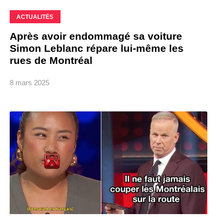
ACTUALITÉS
Après avoir endommagé sa voiture
Simon Leblanc répare lui-même les
rues de Montréal
8 mars 2025