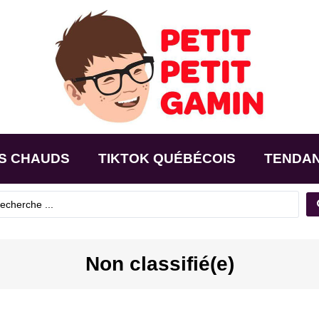
S CHAUDS
TIKTOK QUÉBÉCOIS
TENDA
Non classifié(e)