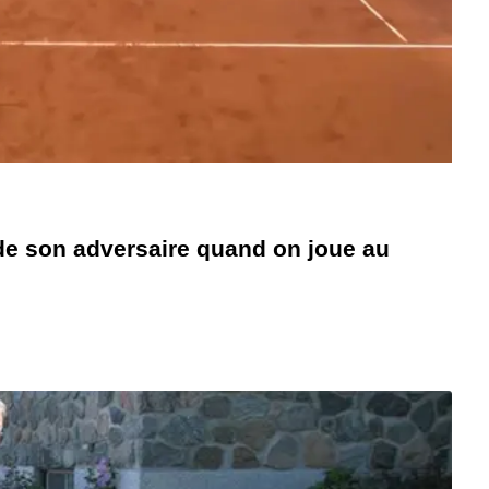
 de son adversaire quand on joue au