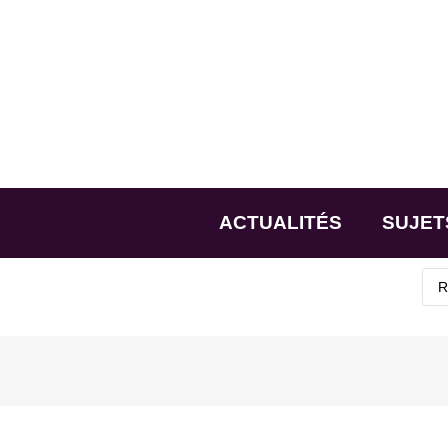
ACTUALITÉS
SUJET