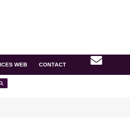
NCES WEB
CONTACT