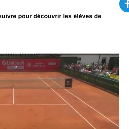
uivre pour découvrir les élèves de