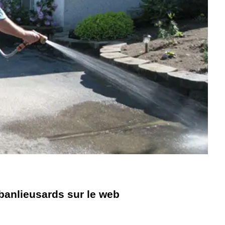
banlieusards sur le web