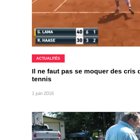
ACTUALITÉS
Il ne faut pas se moquer des cris
tennis
1 juin 2016