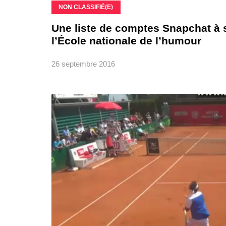
NON CLASSIFIÉ(E)
Une liste de comptes Snapchat à s
l’École nationale de l’humour
26 septembre 2016