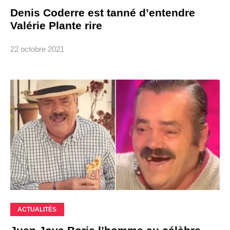
Denis Coderre est tanné d’entendre
Valérie Plante rire
22 octobre 2021
ACTUALITÉS