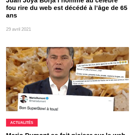
Juan Joya Borja l’homme au célèbre
fou rire du web est décédé à l’âge de 65
ans
29 avril 2021
ACTUALITÉS