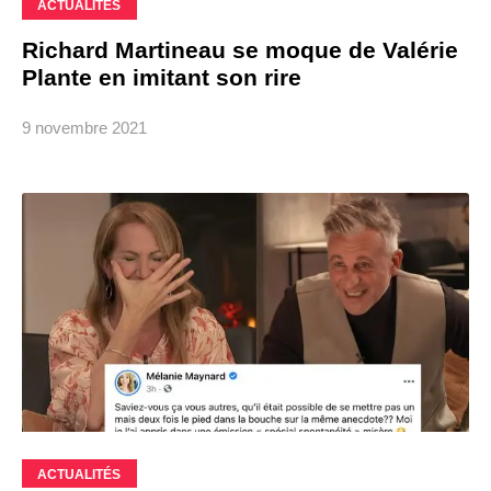
ACTUALITÉS
Richard Martineau se moque de Valérie
Plante en imitant son rire
9 novembre 2021
ACTUALITÉS