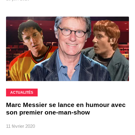
ACTUALITÉS
Marc Messier se lance en humour avec
son premier one-man-show
11 février 2020