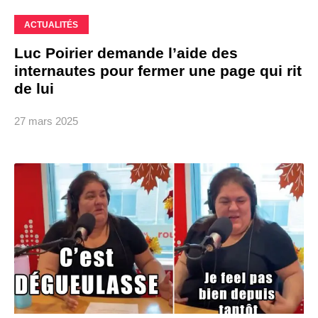
ACTUALITÉS
Luc Poirier demande l’aide des
internautes pour fermer une page qui rit
de lui
27 mars 2025