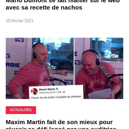
Mario Dumont se fait niaiser sur le web
avec sa recette de nachos
10 février 2021
ACTUALITÉS
Maxim Martin fait de son mieux pour