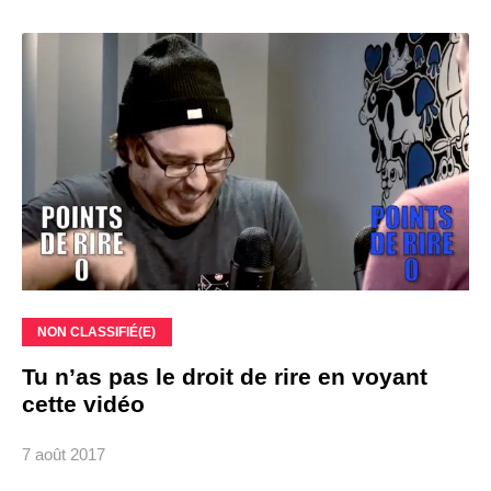
NON CLASSIFIÉ(E)
Tu n’as pas le droit de rire en voyant
cette vidéo
7 août 2017