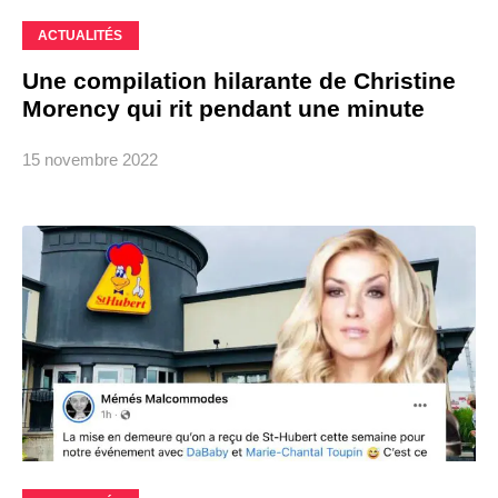
ACTUALITÉS
Une compilation hilarante de Christine
Morency qui rit pendant une minute
15 novembre 2022