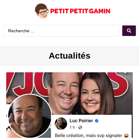
Actualités