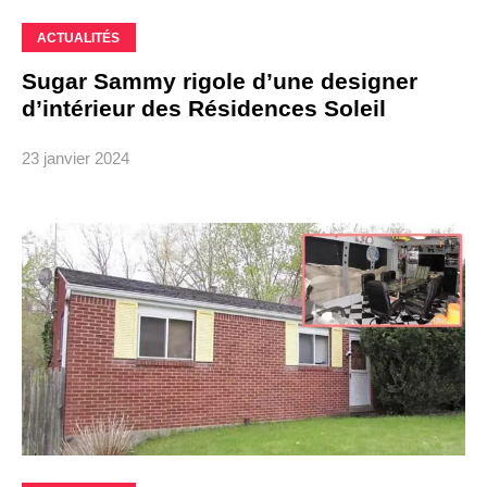
ACTUALITÉS
Sugar Sammy rigole d’une designer
d’intérieur des Résidences Soleil
23 janvier 2024