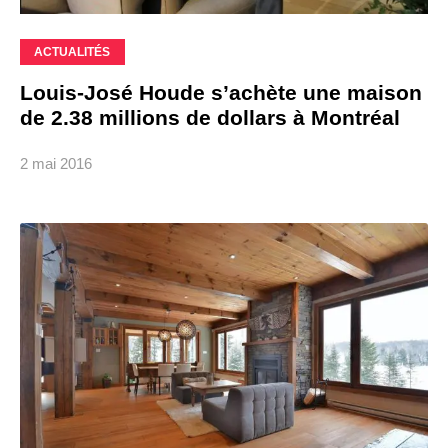
ACTUALITÉS
Louis-José Houde s’achète une maison
de 2.38 millions de dollars à Montréal
2 mai 2016