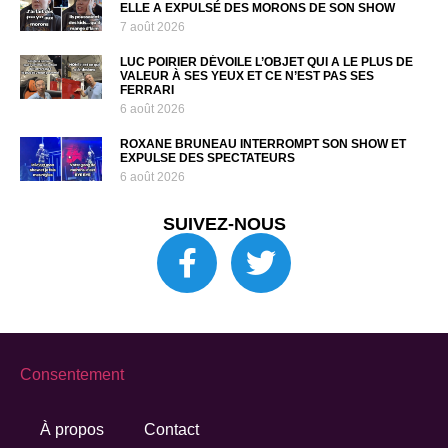
ELLE A EXPULSÉ DES MORONS DE SON SHOW
7 août 2026
LUC POIRIER DÉVOILE L’OBJET QUI A LE PLUS DE
VALEUR À SES YEUX ET CE N’EST PAS SES
FERRARI
6 août 2026
ROXANE BRUNEAU INTERROMPT SON SHOW ET
EXPULSE DES SPECTATEURS
6 août 2026
SUIVEZ-NOUS
Consentement
À propos
Contact