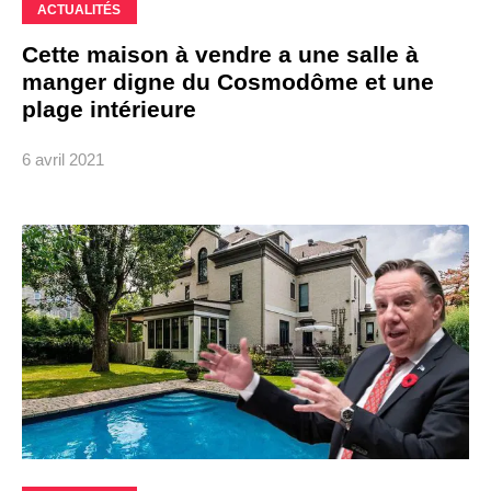
ACTUALITÉS
Cette maison à vendre a une salle à
manger digne du Cosmodôme et une
plage intérieure
6 avril 2021