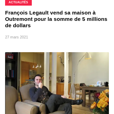
ACTUALITÉS
François Legault vend sa maison à
Outremont pour la somme de 5 millions
de dollars
27 mars 2021