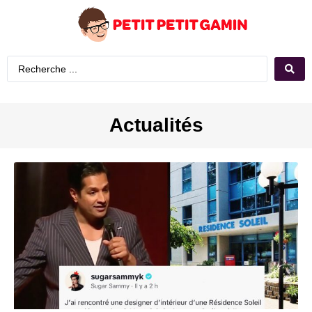
Actualités