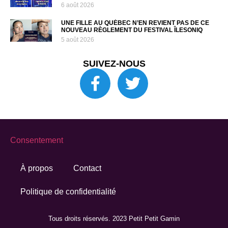
6 août 2026
UNE FILLE AU QUÉBEC N’EN REVIENT PAS DE CE
NOUVEAU RÈGLEMENT DU FESTIVAL ÎLESONIQ
5 août 2026
SUIVEZ-NOUS
Consentement
À propos
Contact
Politique de confidentialité
Tous droits réservés. 2023 Petit Petit Gamin