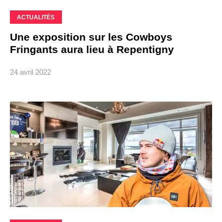
ACTUALITÉS
Une exposition sur les Cowboys
Fringants aura lieu à Repentigny
24 avril 2022