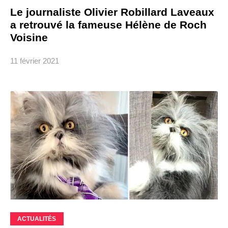
Le journaliste Olivier Robillard Laveaux
a retrouvé la fameuse Hélène de Roch
Voisine
11 février 2021
ACTUALITÉS