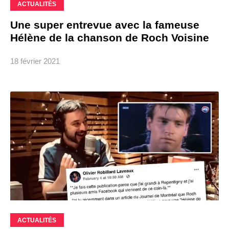
ACTUALITÉS
Une super entrevue avec la fameuse
Hélène de la chanson de Roch Voisine
18 février 2021
ACTUALITÉS