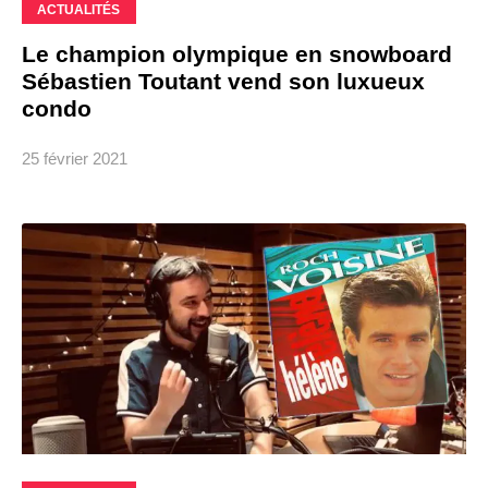
ACTUALITÉS
Le champion olympique en snowboard
Sébastien Toutant vend son luxueux
condo
25 février 2021