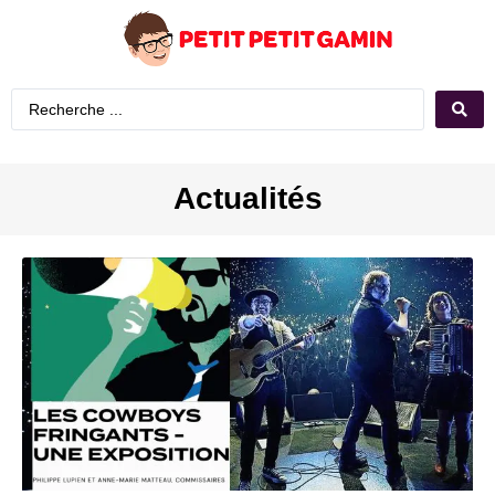
Actualités