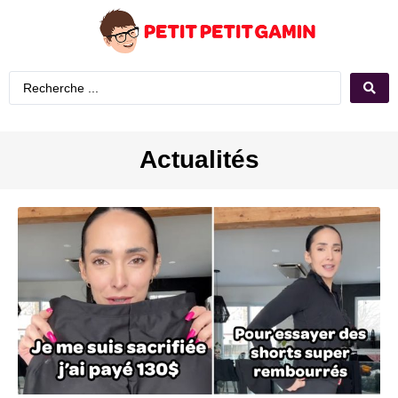
Actualités