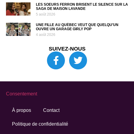
LES SOEURS FERRON BRISENT LE SILENCE SUR LA
SAGA DE MAISON LAVANDE
5 août 2026
UNE FILLE AU QUÉBEC VEUT QUE QUELQU’UN
OUVRE UN GARAGE GIRLY POP
4 août 2026
SUIVEZ-NOUS
Consentement
À propos
Contact
Politique de confidentialité