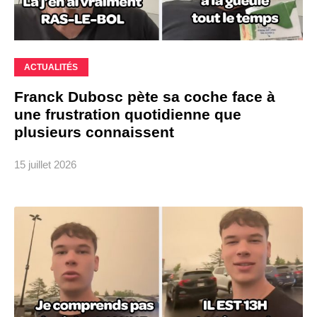
ACTUALITÉS
Franck Dubosc pète sa coche face à
une frustration quotidienne que
plusieurs connaissent
15 juillet 2026