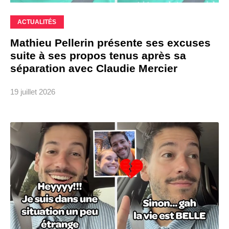
ACTUALITÉS
Mathieu Pellerin présente ses excuses
suite à ses propos tenus après sa
séparation avec Claudie Mercier
19 juillet 2026