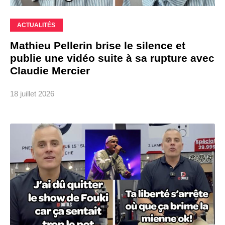
ACTUALITÉS
Mathieu Pellerin brise le silence et
publie une vidéo suite à sa rupture avec
Claudie Mercier
18 juillet 2026