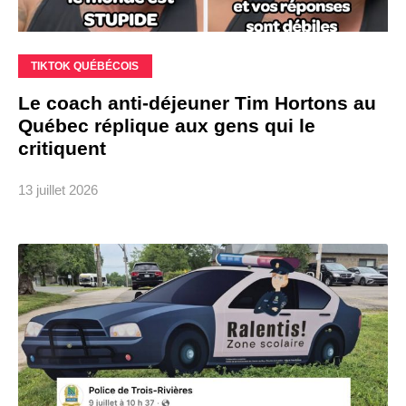
TIKTOK QUÉBÉCOIS
Le coach anti-déjeuner Tim Hortons au
Québec réplique aux gens qui le
critiquent
13 juillet 2026