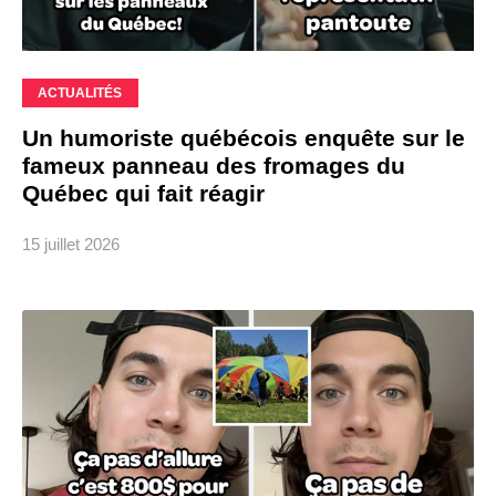
ACTUALITÉS
Un humoriste québécois enquête sur le
fameux panneau des fromages du
Québec qui fait réagir
15 juillet 2026