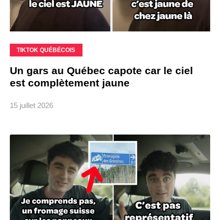
TIKTOK QUÉBÉCOIS
Un gars au Québec capote car le ciel
est complètement jaune
15 juillet 2026