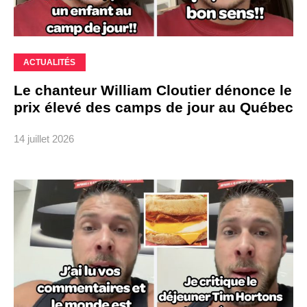
ACTUALITÉS
Le chanteur William Cloutier dénonce le
prix élevé des camps de jour au Québec
14 juillet 2026