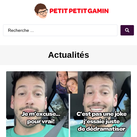
Actualités