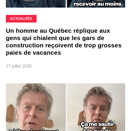
ACTUALITÉS
Un homme au Québec réplique aux
gens qui chialent que les gars de
construction reçoivent de trop grosses
paies de vacances
17 juillet 2026