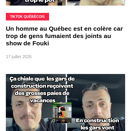
TIKTOK QUÉBÉCOIS
Un homme au Québec est en colère car
trop de gens fumaient des joints au
show de Fouki
17 juillet 2026