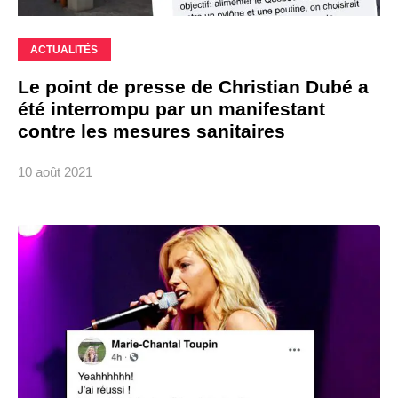
ACTUALITÉS
Le point de presse de Christian Dubé a
été interrompu par un manifestant
contre les mesures sanitaires
10 août 2021