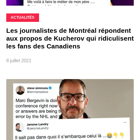
ACTUALITÉS
Les journalistes de Montréal répondent
aux propos de Kucherov qui ridiculisent
les fans des Canadiens
8 juillet 2021