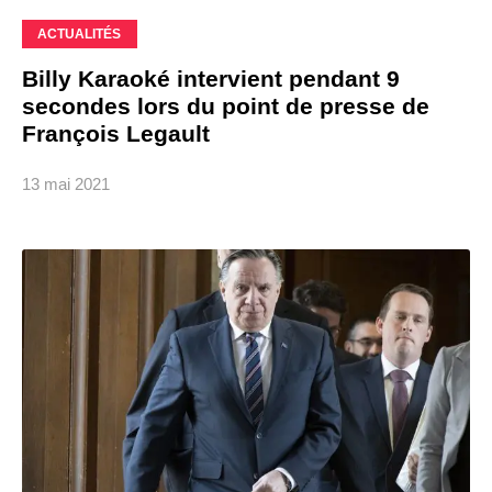
ACTUALITÉS
Billy Karaoké intervient pendant 9
secondes lors du point de presse de
François Legault
13 mai 2021