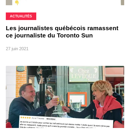
ACTUALITÉS
Les journalistes québécois ramassent
ce journaliste du Toronto Sun
27 juin 2021