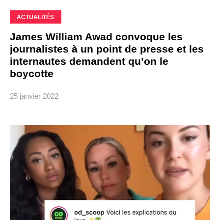
ACTUALITÉS
James William Awad convoque les
journalistes à un point de presse et les
internautes demandent qu’on le
boycotte
25 janvier 2022