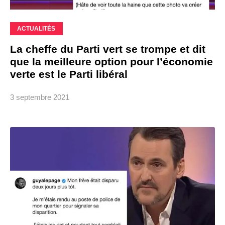
ACTUALITÉS
La cheffe du Parti vert se trompe et dit
que la meilleure option pour l’économie
verte est le Parti libéral
3 septembre 2021