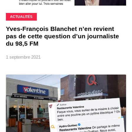
ACTUALITÉS
Yves-François Blanchet n’en revient
pas de cette question d’un journaliste
du 98,5 FM
1 septembre 2021