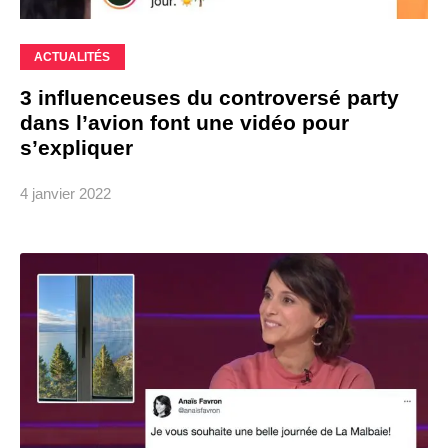
ACTUALITÉS
3 influenceuses du controversé party
dans l’avion font une vidéo pour
s’expliquer
4 janvier 2022