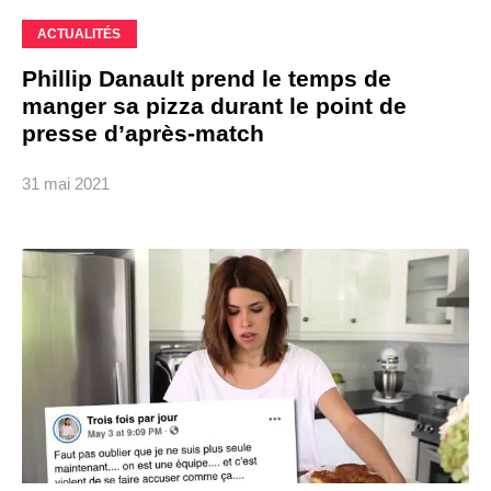
ACTUALITÉS
Phillip Danault prend le temps de
manger sa pizza durant le point de
presse d’après-match
31 mai 2021