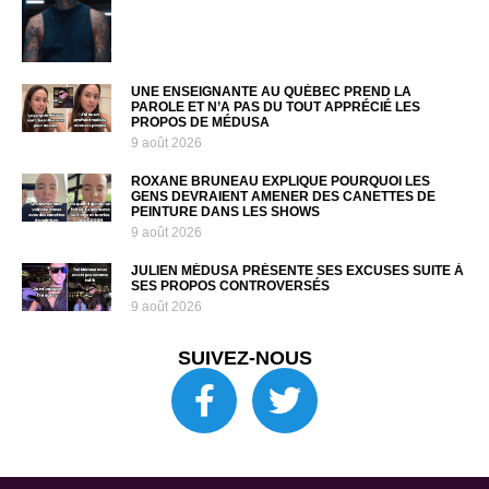
UNE ENSEIGNANTE AU QUÉBEC PREND LA
PAROLE ET N’A PAS DU TOUT APPRÉCIÉ LES
PROPOS DE MÉDUSA
9 août 2026
ROXANE BRUNEAU EXPLIQUE POURQUOI LES
GENS DEVRAIENT AMENER DES CANETTES DE
PEINTURE DANS LES SHOWS
9 août 2026
JULIEN MÉDUSA PRÉSENTE SES EXCUSES SUITE À
SES PROPOS CONTROVERSÉS
9 août 2026
SUIVEZ-NOUS