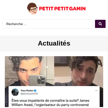
Actualités