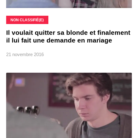
NON CLASSIFIÉ(E)
Il voulait quitter sa blonde et finalement
il lui fait une demande en mariage
21 novembre 2016