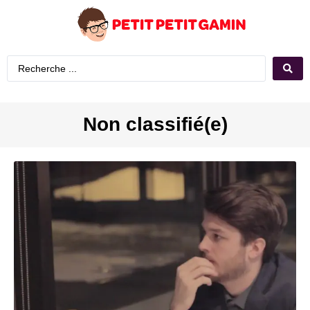
Non classifié(e)