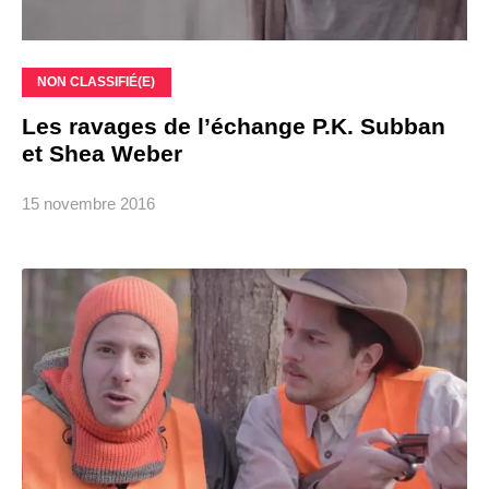
NON CLASSIFIÉ(E)
Les ravages de l’échange P.K. Subban
et Shea Weber
15 novembre 2016