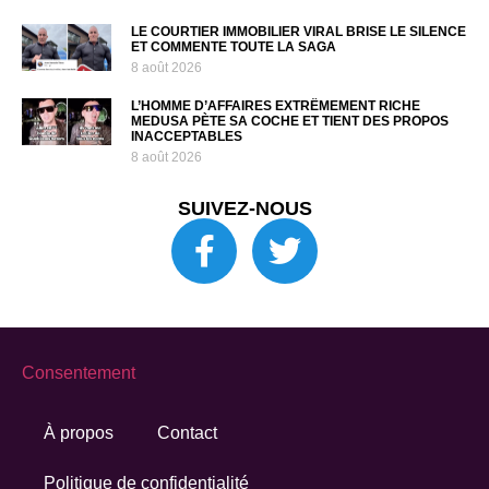
LE COURTIER IMMOBILIER VIRAL BRISE LE SILENCE
ET COMMENTE TOUTE LA SAGA
8 août 2026
L’HOMME D’AFFAIRES EXTRÊMEMENT RICHE
MEDUSA PÈTE SA COCHE ET TIENT DES PROPOS
INACCEPTABLES
8 août 2026
SUIVEZ-NOUS
Consentement
À propos
Contact
Politique de confidentialité