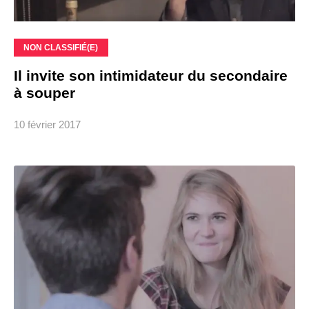
NON CLASSIFIÉ(E)
Il invite son intimidateur du secondaire
à souper
10 février 2017