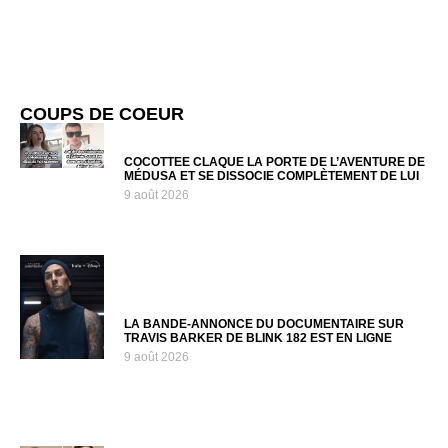
COUPS DE COEUR
COCOTTEE CLAQUE LA PORTE DE L’AVENTURE DE
MÉDUSA ET SE DISSOCIE COMPLÈTEMENT DE LUI
9 août 2026
LA BANDE-ANNONCE DU DOCUMENTAIRE SUR
TRAVIS BARKER DE BLINK 182 EST EN LIGNE
9 août 2026