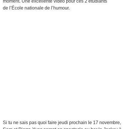
moment. Une excellente vidéo pour ces 2 étudiants
de l’École nationale de l’humour.
Si tu ne sais pas quoi faire jeudi prochain le 17 novembre,