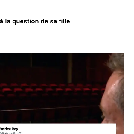
 la question de sa fille