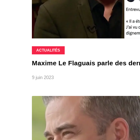
ACTUALITÉS
Maxime Le Flaguais parle des de
9 juin 2023