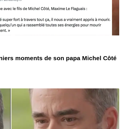
rniers moments de son papa Michel Côté