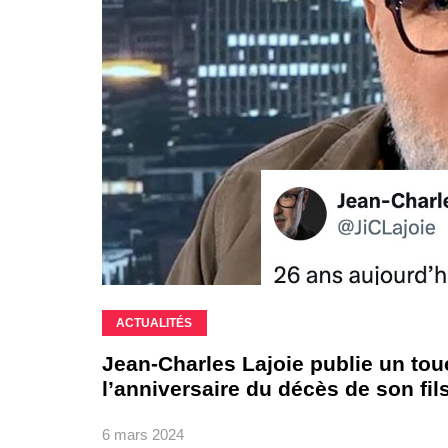
ACTUALITÉS
Jean-Charles Lajoie publie un to
l’anniversaire du décès de son fil
6 mars 2024