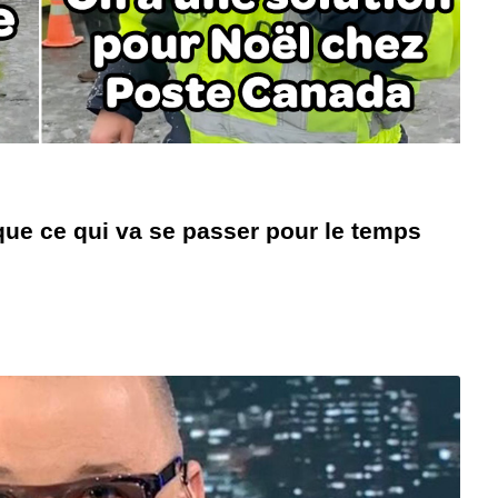
ique ce qui va se passer pour le temps