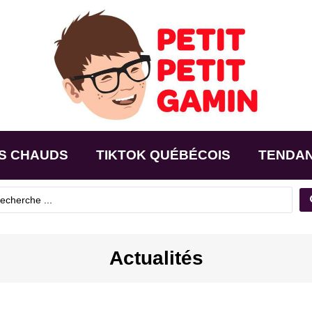
S CHAUDS
TIKTOK QUÉBÉCOIS
TENDA
Actualités