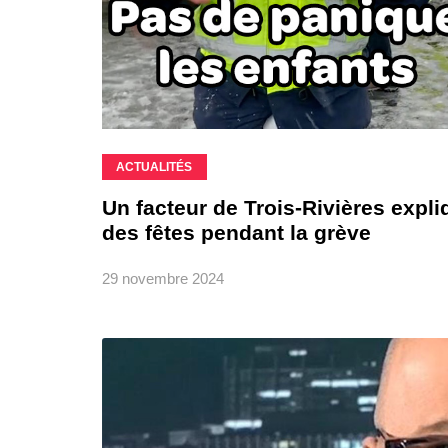
ACTUALITÉS
Un facteur de Trois-Rivières expl
des fêtes pendant la grève
29 novembre 2024