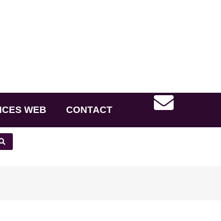
NCES WEB
CONTACT