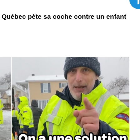
u Québec pète sa coche contre un enfant