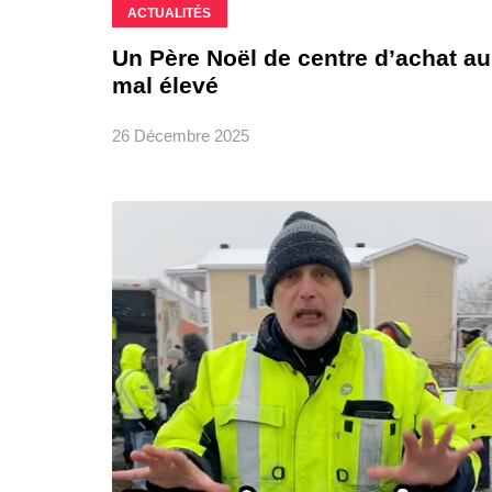
ACTUALITÉS
Un Père Noël de centre d’achat a
mal élevé
26 Décembre 2025