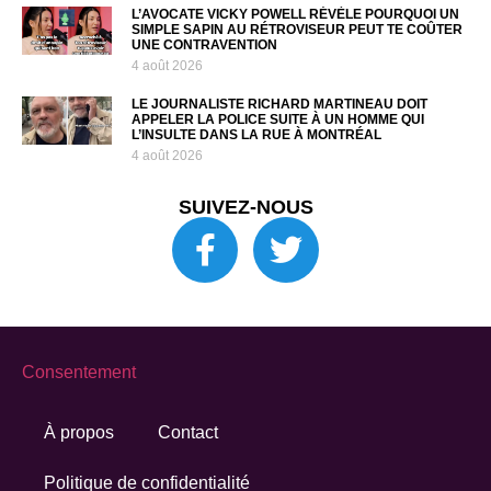
L’AVOCATE VICKY POWELL RÉVÈLE POURQUOI UN
SIMPLE SAPIN AU RÉTROVISEUR PEUT TE COÛTER
UNE CONTRAVENTION
4 août 2026
LE JOURNALISTE RICHARD MARTINEAU DOIT
APPELER LA POLICE SUITE À UN HOMME QUI
L’INSULTE DANS LA RUE À MONTRÉAL
4 août 2026
SUIVEZ-NOUS
Consentement
À propos
Contact
Politique de confidentialité