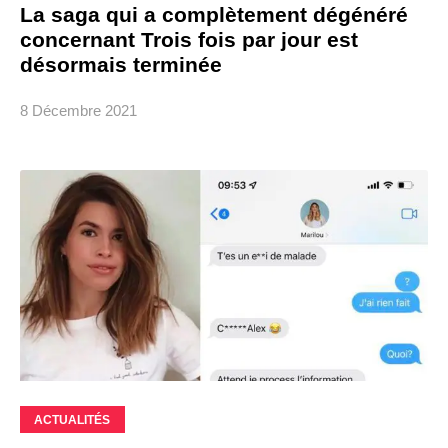
La saga qui a complètement dégénéré
concernant Trois fois par jour est
désormais terminée
8 Décembre 2021
ACTUALITÉS