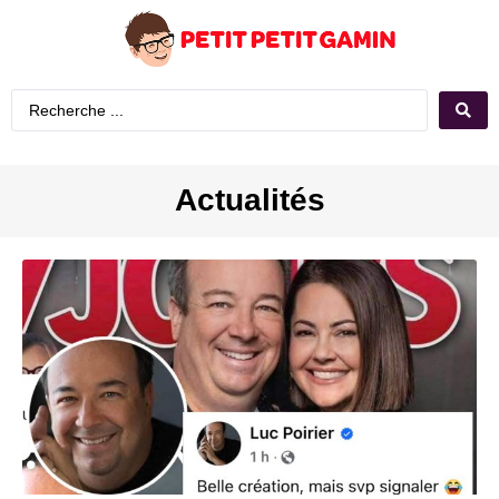
Actualités