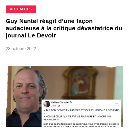
ACTUALITÉS
Guy Nantel réagit d’une façon
audacieuse à la critique dévastatrice du
journal Le Devoir
28 octobre 2022