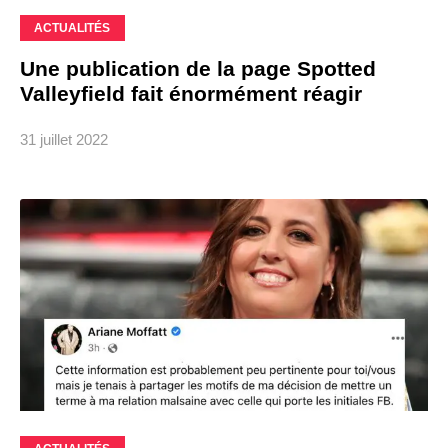
ACTUALITÉS
Une publication de la page Spotted
Valleyfield fait énormément réagir
31 juillet 2022