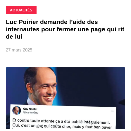
ACTUALITÉS
Luc Poirier demande l’aide des
internautes pour fermer une page qui rit
de lui
27 mars 2025