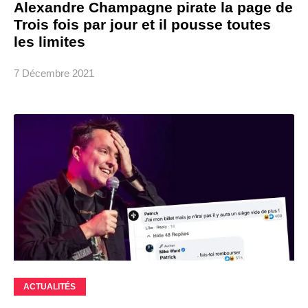
Alexandre Champagne pirate la page de
Trois fois par jour et il pousse toutes
les limites
7 Décembre 2021
ACTUALITÉS