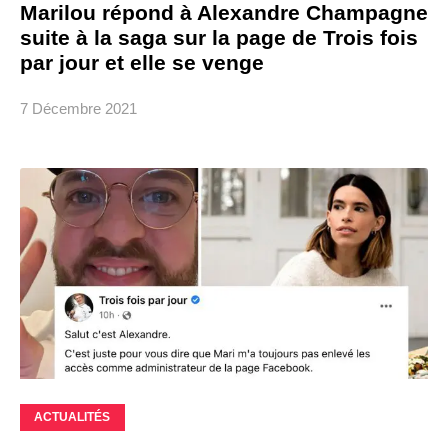
Marilou répond à Alexandre Champagne
suite à la saga sur la page de Trois fois
par jour et elle se venge
7 Décembre 2021
ACTUALITÉS