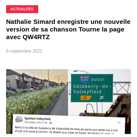
ACTUALITÉS
Nathalie Simard enregistre une nouvelle
version de sa chanson Tourne la page
avec QW4RTZ
8 septembre 2022