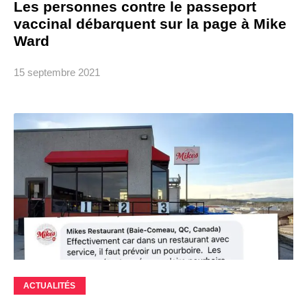
Les personnes contre le passeport
vaccinal débarquent sur la page à Mike
Ward
15 septembre 2021
ACTUALITÉS