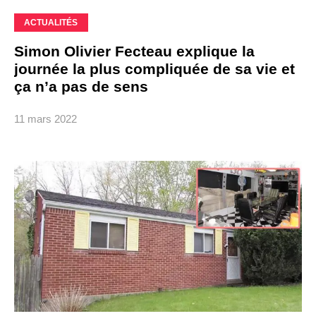
ACTUALITÉS
Simon Olivier Fecteau explique la
journée la plus compliquée de sa vie et
ça n’a pas de sens
11 mars 2022