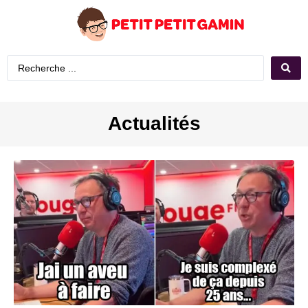
Actualités