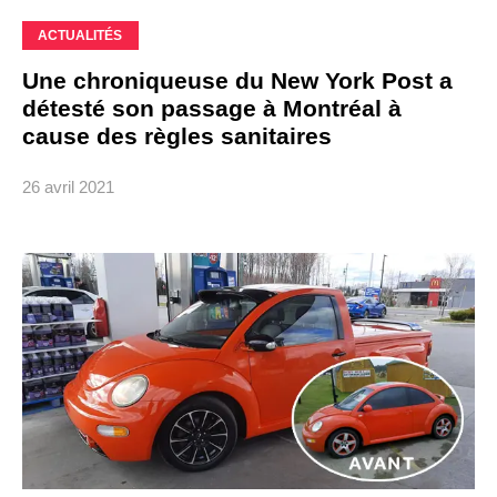
ACTUALITÉS
Une chroniqueuse du New York Post a
détesté son passage à Montréal à
cause des règles sanitaires
26 avril 2021