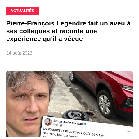
ACTUALITÉS
Pierre-François Legendre fait un aveu à
ses collègues et raconte une
expérience qu’il a vécue
24 août 2023