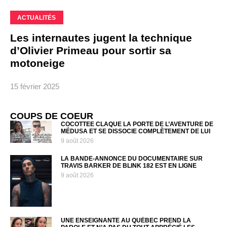
ACTUALITÉS
Les internautes jugent la technique
d’Olivier Primeau pour sortir sa
motoneige
15 février 2025
COUPS DE COEUR
COCOTTEE CLAQUE LA PORTE DE L’AVENTURE DE
MÉDUSA ET SE DISSOCIE COMPLÈTEMENT DE LUI
9 août 2026
LA BANDE-ANNONCE DU DOCUMENTAIRE SUR
TRAVIS BARKER DE BLINK 182 EST EN LIGNE
9 août 2026
UNE ENSEIGNANTE AU QUÉBEC PREND LA