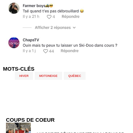
MOTS-CLÉS
HIVER
,
MOTONEIGE
,
QUÉBEC
COUPS DE COEUR