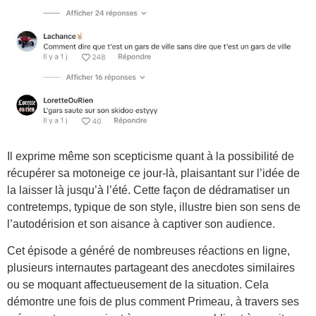
Il exprime même son scepticisme quant à la possibilité de
récupérer sa motoneige ce jour-là, plaisantant sur l’idée de
la laisser là jusqu’à l’été. Cette façon de dédramatiser un
contretemps, typique de son style, illustre bien son sens de
l’autodérision et son aisance à captiver son audience.
Cet épisode a généré de nombreuses réactions en ligne,
plusieurs internautes partageant des anecdotes similaires
ou se moquant affectueusement de la situation. Cela
démontre une fois de plus comment Primeau, à travers ses