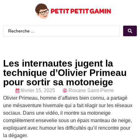
Les internautes jugent la
technique d’Olivier Primeau
pour sortir sa motoneige
février 15, 2025
Roxane Saint-Pierre
Olivier Primeau, homme d’affaires bien connu, a partagé
une mésaventure hivernale qui a fait réagir sur les réseaux
sociaux. Dans une vidéo, il montre sa motoneige
complètement ensevelie sous un épais manteau de neige,
expliquant avec humour les difficultés qu’il rencontre pour
la dégager.