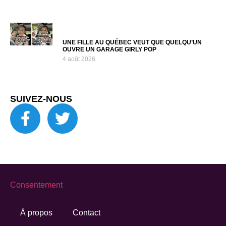
UNE FILLE AU QUÉBEC VEUT QUE QUELQU’UN
OUVRE UN GARAGE GIRLY POP
4 août 2026
SUIVEZ-NOUS
Consentement
À propos
Contact