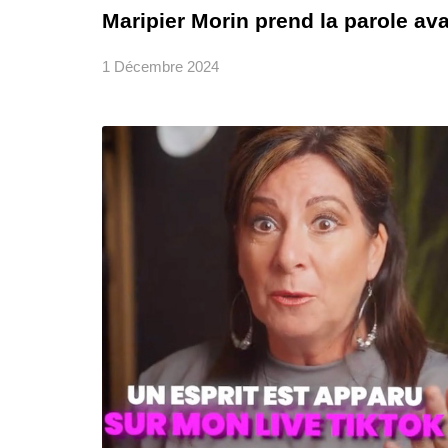
Maripier Morin prend la parole av
1 Décembre 2024