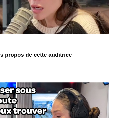
s propos de cette auditrice