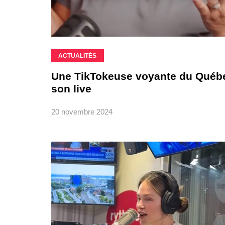
ACTUALITÉS
Une TikTokeuse voyante du Québec
son live
20 novembre 2024