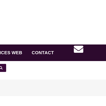
NCES WEB
CONTACT