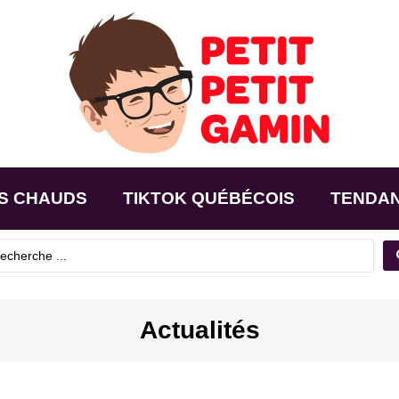
S CHAUDS
TIKTOK QUÉBÉCOIS
TENDA
Actualités