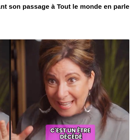
ant son passage à Tout le monde en parle