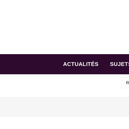
ACTUALITÉS
SUJET