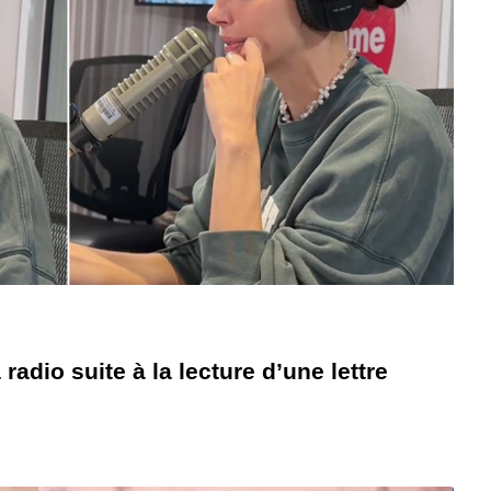
radio suite à la lecture d’une lettre