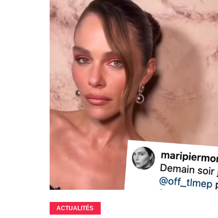
ACTUALITÉS