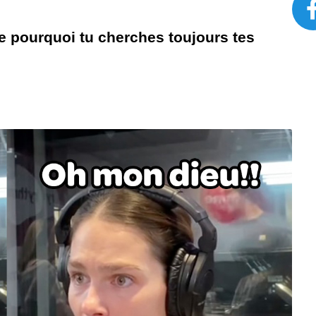
e pourquoi tu cherches toujours tes