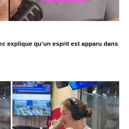
 explique qu’un esprit est apparu dans