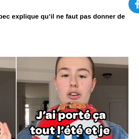
ec explique qu’il ne faut pas donner de