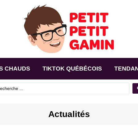
S CHAUDS
TIKTOK QUÉBÉCOIS
TENDA
Actualités