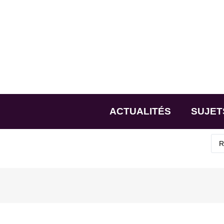
ACTUALITÉS
SUJET