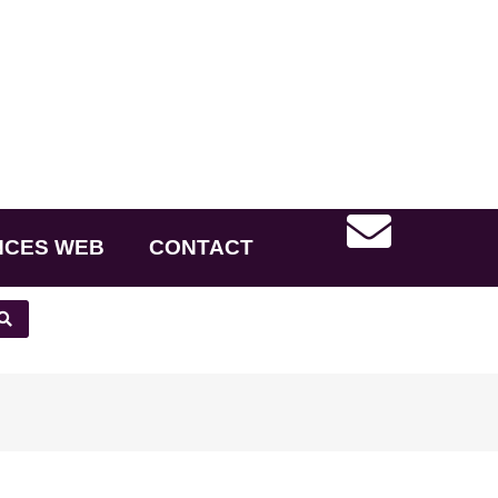
NCES WEB
CONTACT