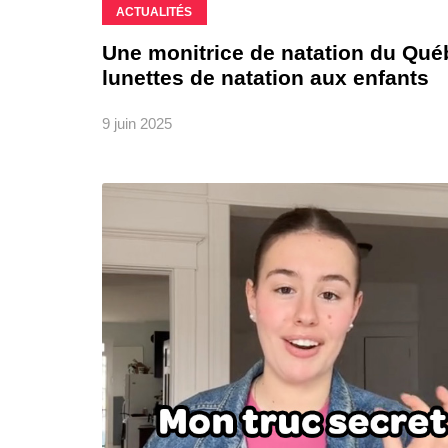
ACTUALITÉS
Une monitrice de natation du Québ
lunettes de natation aux enfants
9 juin 2025