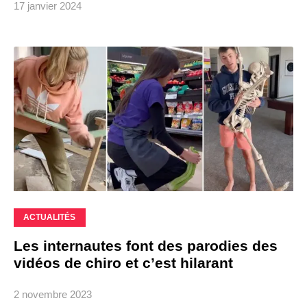
17 janvier 2024
ACTUALITÉS
Les internautes font des parodies des
vidéos de chiro et c’est hilarant
2 novembre 2023