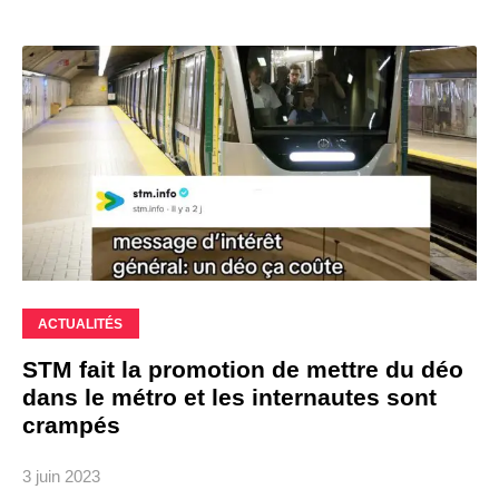
ACTUALITÉS
STM fait la promotion de mettre du déo
dans le métro et les internautes sont
crampés
3 juin 2023