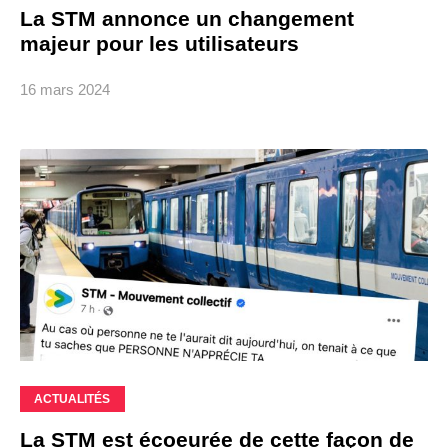
La STM annonce un changement
majeur pour les utilisateurs
16 mars 2024
ACTUALITÉS
La STM est écoeurée de cette façon de