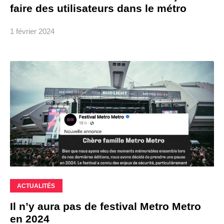
faire des utilisateurs dans le métro
1 février 2024
ACTUALITÉS
Il n’y aura pas de festival Metro Metro
en 2024