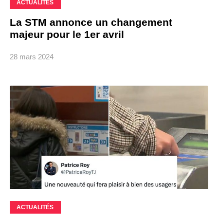
ACTUALITÉS
La STM annonce un changement
majeur pour le 1er avril
28 mars 2024
ACTUALITÉS