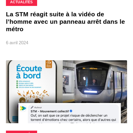
ACTUALITÉS
La STM réagit suite à la vidéo de
l’homme avec un panneau arrêt dans le
métro
6 avril 2024