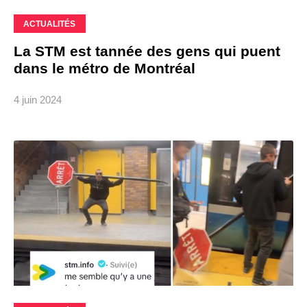
ACTUALITÉS
La STM est tannée des gens qui puent
dans le métro de Montréal
4 juin 2024