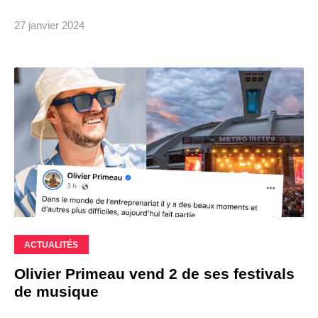
27 janvier 2024
ACTUALITÉS
Olivier Primeau vend 2 de ses festivals
de musique