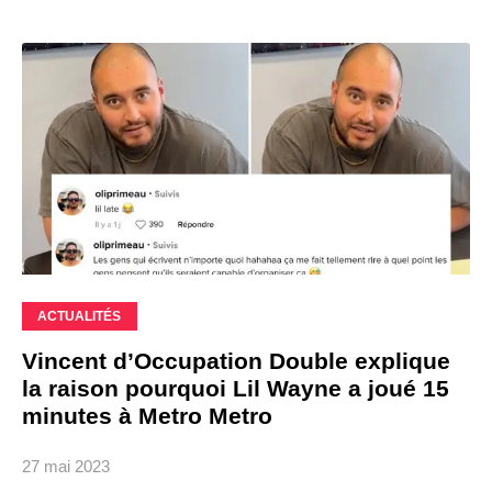
ACTUALITÉS
Vincent d’Occupation Double explique
la raison pourquoi Lil Wayne a joué 15
minutes à Metro Metro
27 mai 2023