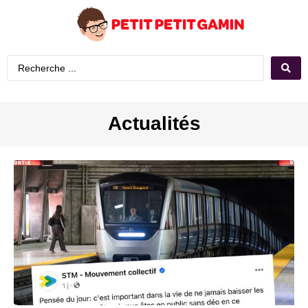
Actualités