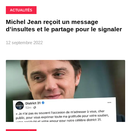
ACTUALITÉS
Michel Jean reçoit un message
d’insultes et le partage pour le signaler
12 septembre 2022