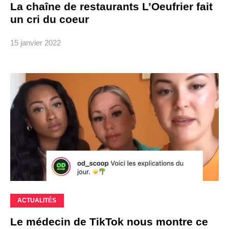
La chaîne de restaurants L’Oeufrier fait
un cri du coeur
15 janvier 2022
ACTUALITÉS
Le médecin de TikTok nous montre ce