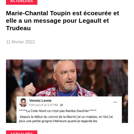
ACTUALITÉS
Marie-Chantal Toupin est écoeurée et
elle a un message pour Legault et
Trudeau
11 février 2022