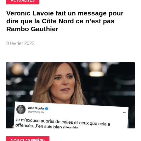
ACTUALITÉS
Veronic Lavoie fait un message pour
dire que la Côte Nord ce n’est pas
Rambo Gauthier
9 février 2022
NON CLASSIFIÉ(E)