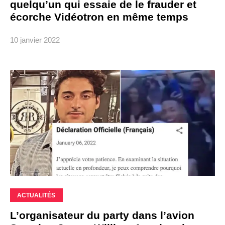
quelqu’un qui essaie de le frauder et
écorche Vidéotron en même temps
10 janvier 2022
ACTUALITÉS
L’organisateur du party dans l’avion