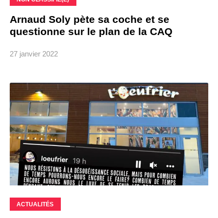
Arnaud Soly pète sa coche et se
questionne sur le plan de la CAQ
27 janvier 2022
ACTUALITÉS