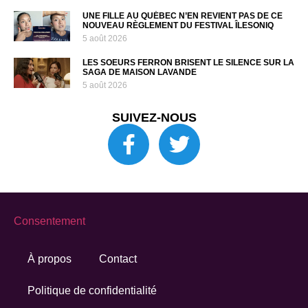
UNE FILLE AU QUÉBEC N’EN REVIENT PAS DE CE
NOUVEAU RÈGLEMENT DU FESTIVAL ÎLESONIQ
5 août 2026
LES SOEURS FERRON BRISENT LE SILENCE SUR LA
SAGA DE MAISON LAVANDE
5 août 2026
SUIVEZ-NOUS
Consentement
À propos
Contact
Politique de confidentialité