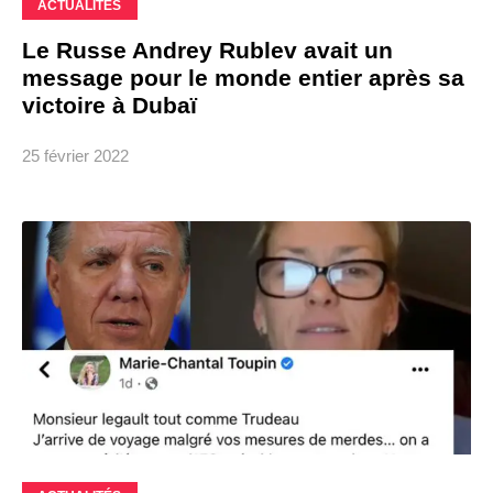
ACTUALITÉS
Le Russe Andrey Rublev avait un
message pour le monde entier après sa
victoire à Dubaï
25 février 2022