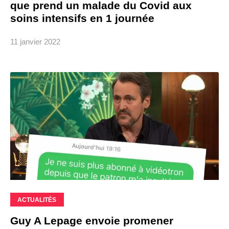
que prend un malade du Covid aux
soins intensifs en 1 journée
11 janvier 2022
ACTUALITÉS
Guy A Lepage envoie promener