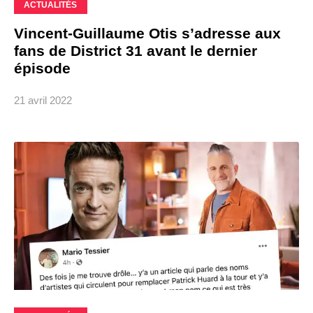
ACTUALITÉS
Vincent-Guillaume Otis s’adresse aux
fans de District 31 avant le dernier
épisode
21 avril 2022