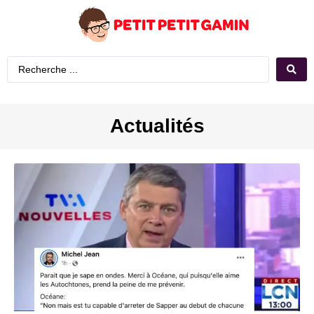
Actualités