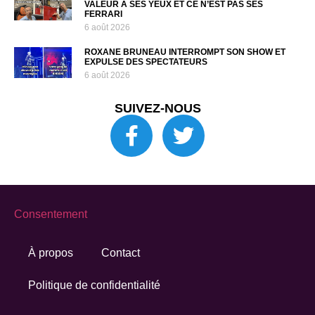
VALEUR À SES YEUX ET CE N’EST PAS SES
FERRARI
6 août 2026
ROXANE BRUNEAU INTERROMPT SON SHOW ET
EXPULSE DES SPECTATEURS
6 août 2026
SUIVEZ-NOUS
Consentement
À propos
Contact
Politique de confidentialité