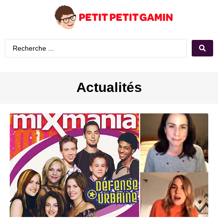
Actualités